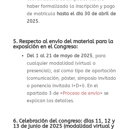
haber formalizado la inscripción y pago
de matrícula
hasta el día 30 de abril de
2025
.
5. Respecto al envío del material para la
exposición en el Congreso:
Del 1 al 21 de mayo de 2025
, para
cualquier modalidad (virtual o
presencial), así como tipo de aportación
(comunicación, póster, simposio invitado
o ponencia invitada I+D+i). En el
apartado 3 de «
Proceso de envío
» se
explican los detalles.
6. Celebración del congreso: días 11, 12 y
13 de junio de 2025 (modalidad virtual y