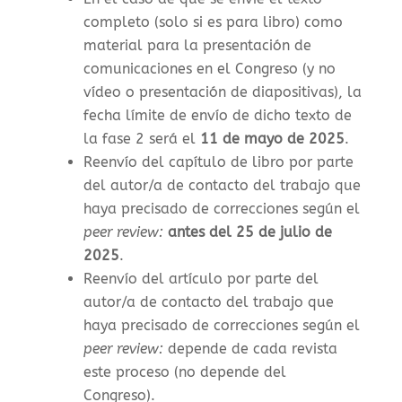
completo (solo si es para libro) como
material para la presentación de
comunicaciones en el Congreso (y no
vídeo o presentación de diapositivas), la
f
echa límite de envío de dicho texto de
la fase 2 será el
11 de mayo de 2025
.
Reenvío del capítulo de libro por parte
del autor/a de contacto del trabajo que
haya precisado de correcciones según el
peer review:
antes del 25 de julio de
2025
.
Reenvío del artículo por parte del
autor/a de contacto del trabajo que
haya precisado de correcciones según el
peer review:
depende de cada revista
este proceso (no depende del
Congreso).