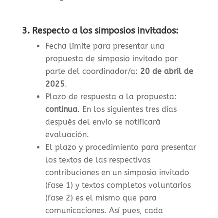
3. Respecto a los simposios invitados:
Fecha límite para presentar una
propuesta de simposio invitado por
parte del coordinador/a:
20 de abril de
2025
.
Plazo de respuesta a la propuesta:
continua
. En los siguientes tres días
después del envío se notificará
evaluación.
El plazo y procedimiento para presentar
los textos de las respectivas
contribuciones en un simposio invitado
(fase 1) y textos completos voluntarios
(fase 2) es el mismo que para
comunicaciones. Así pues, cada