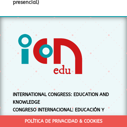
presencial)
INTERNATIONAL CONGRESS: EDUCATION AND
KNOWLEDGE
CONGRESO INTERNACIONAL: EDUCACIÓN Y
CONOCIMIENTO
POLÍTICA DE PRIVACIDAD & COOKIES
CONGRÉS INTERNACIONAL: EDUCACIÓ I