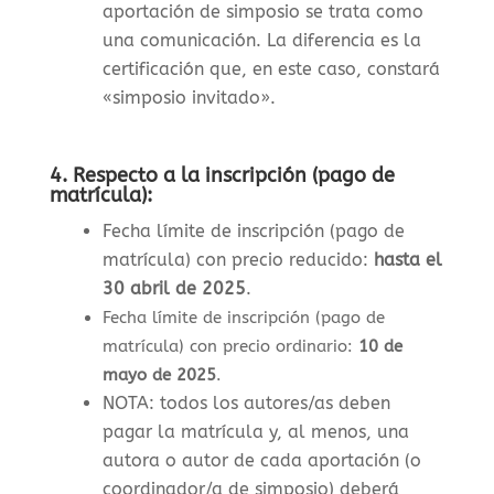
aportación de simposio se trata como
una comunicación. La diferencia es la
certificación que, en este caso, constará
«simposio invitado».
4.
Respecto a la inscripción (pago de
matrícula):
Fecha límite de inscripción (pago de
matrícula) con precio reducido:
hasta el
30 abril de 2025
.
Fecha límite de inscripción (pago de
matrícula) con precio ordinario:
10 de
mayo de 2025
.
NOTA: todos los autores/as deben
pagar la matrícula y, al menos, una
autora o autor de cada aportación (o
coordinador/a de simposio) deberá