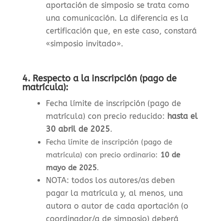
aportación de simposio se trata como
una comunicación. La diferencia es la
certificación que, en este caso, constará
«simposio invitado».
4.
Respecto a la inscripción (pago de
matrícula):
Fecha límite de inscripción (pago de
matrícula) con precio reducido:
hasta el
30 abril de 2025
.
Fecha límite de inscripción (pago de
matrícula) con precio ordinario:
10 de
mayo de 2025
.
NOTA: todos los autores/as deben
pagar la matrícula y, al menos, una
autora o autor de cada aportación (o
coordinador/a de simposio) deberá