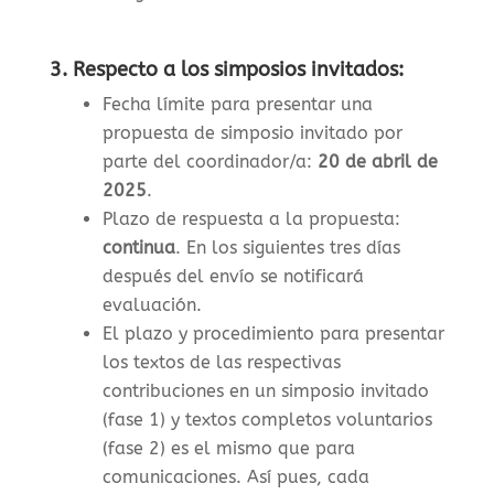
3. Respecto a los simposios invitados:
Fecha límite para presentar una
propuesta de simposio invitado por
parte del coordinador/a:
20 de abril de
2025
.
Plazo de respuesta a la propuesta:
continua
. En los siguientes tres días
después del envío se notificará
evaluación.
El plazo y procedimiento para presentar
los textos de las respectivas
contribuciones en un simposio invitado
(fase 1) y textos completos voluntarios
(fase 2) es el mismo que para
comunicaciones. Así pues, cada