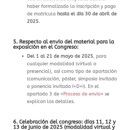
haber formalizado la inscripción y pago
de matrícula
hasta el día 30 de abril de
2025
.
5. Respecto al envío del material para la
exposición en el Congreso:
Del 1 al 21 de mayo de 2025
, para
cualquier modalidad (virtual o
presencial), así como tipo de aportación
(comunicación, póster, simposio invitado
o ponencia invitada I+D+i). En el
apartado 3 de «
Proceso de envío
» se
explican los detalles.
6. Celebración del congreso: días 11, 12 y
13 de junio de 2025 (modalidad virtual y