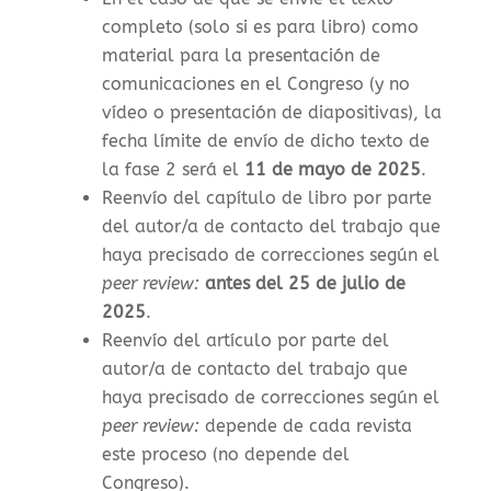
completo (solo si es para libro) como
material para la presentación de
comunicaciones en el Congreso (y no
vídeo o presentación de diapositivas), la
f
echa límite de envío de dicho texto de
la fase 2 será el
11 de mayo de 2025
.
Reenvío del capítulo de libro por parte
del autor/a de contacto del trabajo que
haya precisado de correcciones según el
peer review:
antes del 25 de julio de
2025
.
Reenvío del artículo por parte del
autor/a de contacto del trabajo que
haya precisado de correcciones según el
peer review:
depende de cada revista
este proceso (no depende del
Congreso).