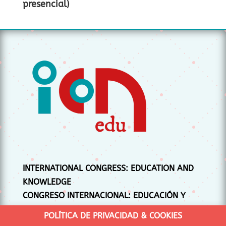
presencial)
INTERNATIONAL CONGRESS: EDUCATION AND
KNOWLEDGE
CONGRESO INTERNACIONAL: EDUCACIÓN Y
CONOCIMIENTO
POLÍTICA DE PRIVACIDAD & COOKIES
CONGRÉS INTERNACIONAL: EDUCACIÓ I