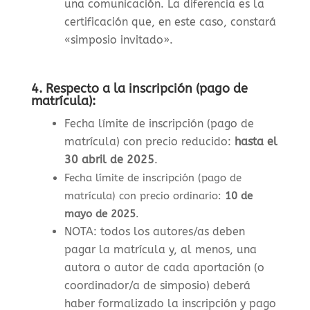
una comunicación. La diferencia es la
certificación que, en este caso, constará
«simposio invitado».
4.
Respecto a la inscripción (pago de
matrícula):
Fecha límite de inscripción (pago de
matrícula) con precio reducido:
hasta el
30 abril de 2025
.
Fecha límite de inscripción (pago de
matrícula) con precio ordinario:
10 de
mayo de 2025
.
NOTA: todos los autores/as deben
pagar la matrícula y, al menos, una
autora o autor de cada aportación (o
coordinador/a de simposio) deberá
haber formalizado la inscripción y pago