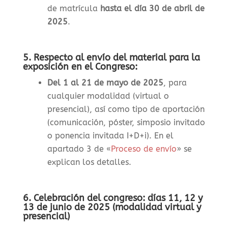
de matrícula
hasta el día 30 de abril de
2025
.
5. Respecto al envío del material para la
exposición en el Congreso:
Del 1 al 21 de mayo de 2025
, para
cualquier modalidad (virtual o
presencial), así como tipo de aportación
(comunicación, póster, simposio invitado
o ponencia invitada I+D+i). En el
apartado 3 de «
Proceso de envío
» se
explican los detalles.
6. Celebración del congreso: días 11, 12 y
13 de junio de 2025 (modalidad virtual y
presencial)