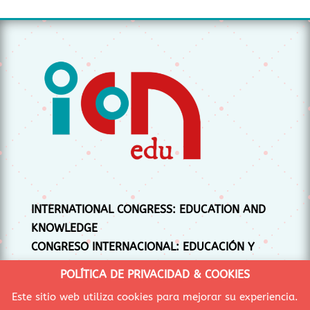
INTERNATIONAL CONGRESS: EDUCATION AND
KNOWLEDGE
CONGRESO INTERNACIONAL: EDUCACIÓN Y
CONOCIMIENTO
POLÍTICA DE PRIVACIDAD & COOKIES
CONGRÉS INTERNACIONAL: EDUCACIÓ I
Este sitio web utiliza cookies para mejorar su experiencia.
CONEIXEMENT