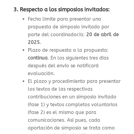
3. Respecto a los simposios invitados:
Fecha límite para presentar una
propuesta de simposio invitado por
parte del coordinador/a:
20 de abril de
2025
.
Plazo de respuesta a la propuesta:
continua
. En los siguientes tres días
después del envío se notificará
evaluación.
El plazo y procedimiento para presentar
los textos de las respectivas
contribuciones en un simposio invitado
(fase 1) y textos completos voluntarios
(fase 2) es el mismo que para
comunicaciones. Así pues, cada
aportación de simposio se trata como