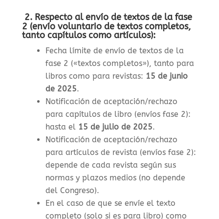
2. Respecto al envío de textos de la fase
2 (envío voluntario de textos completos,
tanto capítulos como artículos):
Fecha límite de envío de textos de la
fase 2 («textos completos»), tanto para
libros como para revistas
:
15 de junio
de 2025
.
Notificación de aceptación/rechazo
para capítulos de libro (envíos fase 2):
hasta el
15 de julio de 2025
.
Notificación de aceptación/rechazo
para artículos de revista (envíos fase 2):
depende de cada revista según sus
normas y plazos medios (no depende
del Congreso).
En el caso de que se envíe el texto
completo (solo si es para libro) como