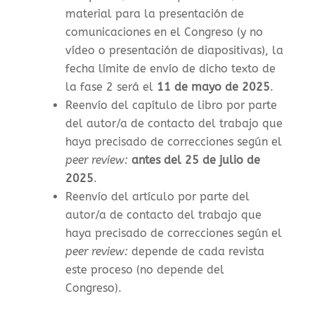
material para la presentación de
comunicaciones en el Congreso (y no
vídeo o presentación de diapositivas), la
f
echa límite de envío de dicho texto de
la fase 2 será el
11 de mayo de 2025
.
Reenvío del capítulo de libro por parte
del autor/a de contacto del trabajo que
haya precisado de correcciones según el
peer review:
antes del 25 de julio de
2025
.
Reenvío del artículo por parte del
autor/a de contacto del trabajo que
haya precisado de correcciones según el
peer review:
depende de cada revista
este proceso (no depende del
Congreso).