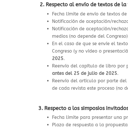
2. Respecto al envío de textos de la
Fecha límite de envío de textos de
Notificación de aceptación/rechazo
Notificación de aceptación/rechazo
medios (no depende del Congreso)
En el caso de que se envíe el text
Congreso (y no vídeo o presentación
2025
.
Reenvío del capítulo de libro por
antes del 25 de julio de 2025
.
Reenvío del artículo por parte de
de cada revista este proceso (no 
3. Respecto a los simposios invitados
Fecha límite para presentar una p
Plazo de respuesta a la propuest