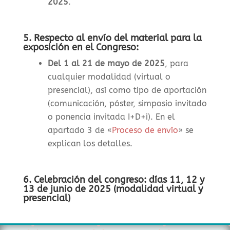
2025
.
5. Respecto al envío del material para la
exposición en el Congreso:
Del 1 al 21 de mayo de 2025
, para
cualquier modalidad (virtual o
presencial), así como tipo de aportación
(comunicación, póster, simposio invitado
o ponencia invitada I+D+i). En el
apartado 3 de «
Proceso de envío
» se
explican los detalles.
6. Celebración del congreso: días 11, 12 y
13 de junio de 2025 (modalidad virtual y
presencial)