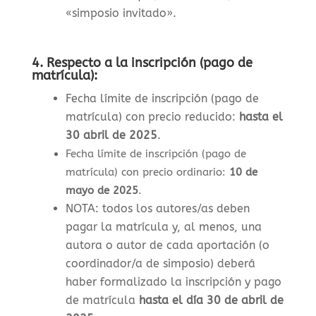
«simposio invitado».
4.
Respecto a la inscripción (pago de
matrícula):
Fecha límite de inscripción (pago de
matrícula) con precio reducido:
hasta el
30 abril de 2025
.
Fecha límite de inscripción (pago de
matrícula) con precio ordinario:
10 de
mayo de 2025
.
NOTA: todos los autores/as deben
pagar la matrícula y, al menos, una
autora o autor de cada aportación (o
coordinador/a de simposio) deberá
haber formalizado la inscripción y pago
de matrícula
hasta el día 30 de abril de