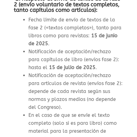
2 (envío voluntario de textos completos,
tanto capítulos como artículos):
Fecha límite de envío de textos de la
fase 2 («textos completos»), tanto para
libros como para revistas
:
15 de junio
de 2025
.
Notificación de aceptación/rechazo
para capítulos de libro (envíos fase 2):
hasta el
15 de julio de 2025
.
Notificación de aceptación/rechazo
para artículos de revista (envíos fase 2):
depende de cada revista según sus
normas y plazos medios (no depende
del Congreso).
En el caso de que se envíe el texto
completo (solo si es para libro) como
material para la presentación de