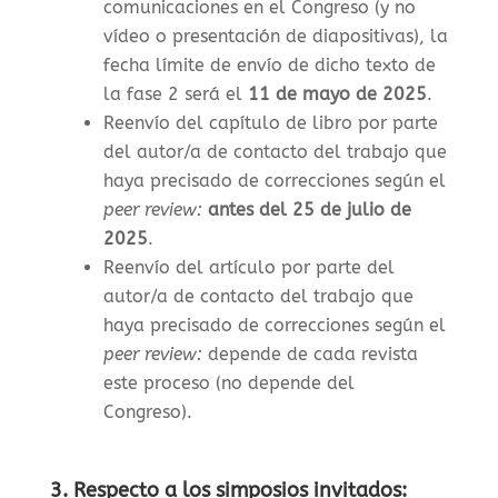
comunicaciones en el Congreso (y no
vídeo o presentación de diapositivas), la
f
echa límite de envío de dicho texto de
la fase 2 será el
11 de mayo de 2025
.
Reenvío del capítulo de libro por parte
del autor/a de contacto del trabajo que
haya precisado de correcciones según el
peer review:
antes del 25 de julio de
2025
.
Reenvío del artículo por parte del
autor/a de contacto del trabajo que
haya precisado de correcciones según el
peer review:
depende de cada revista
este proceso (no depende del
Congreso).
3. Respecto a los simposios invitados: