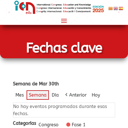
Fechas clave
Semana de Mar 30th
Mes
Semana
Día
Anterior
Hoy
No hay eventos programados durante esas
fechas.
Categorías
Congreso
Fase 1