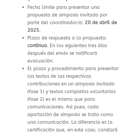
Fecha límite para presentar una
propuesta de simposio invitado por
parte del coordinador/a:
20 de abril de
2025
.
Plazo de respuesta a la propuesta:
continua
. En los siguientes tres días
después del envío se notificará
evaluación.
El plazo y procedimiento para presentar
los textos de las respectivas
contribuciones en un simposio invitado
(fase 1) y textos completos voluntarios
(fase 2) es el mismo que para
comunicaciones. Así pues, cada
aportación de simposio se trata como
una comunicación. La diferencia es la
certificación que, en este caso, constará