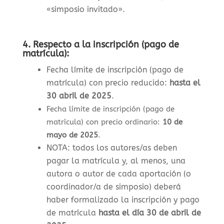
«simposio invitado».
4.
Respecto a la inscripción (pago de
matrícula):
Fecha límite de inscripción (pago de
matrícula) con precio reducido:
hasta el
30 abril de 2025
.
Fecha límite de inscripción (pago de
matrícula) con precio ordinario:
10 de
mayo de 2025
.
NOTA: todos los autores/as deben
pagar la matrícula y, al menos, una
autora o autor de cada aportación (o
coordinador/a de simposio) deberá
haber formalizado la inscripción y pago
de matrícula
hasta el día 30 de abril de