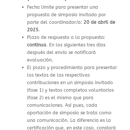
Fecha límite para presentar una
propuesta de simposio invitado por
parte del coordinador/a:
20 de abril de
2025
.
Plazo de respuesta a la propuesta:
continua
. En los siguientes tres días
después del envío se notificará
evaluación.
El plazo y procedimiento para presentar
los textos de las respectivas
contribuciones en un simposio invitado
(fase 1) y textos completos voluntarios
(fase 2) es el mismo que para
comunicaciones. Así pues, cada
aportación de simposio se trata como
una comunicación. La diferencia es la
certificación que, en este caso, constará