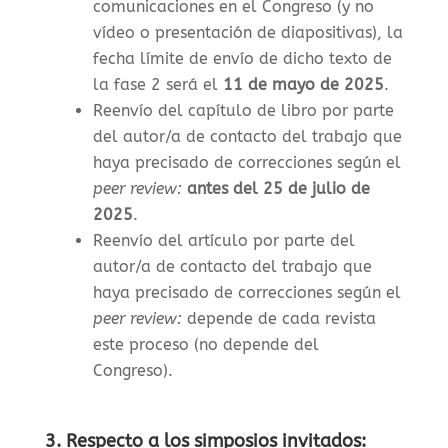
comunicaciones en el Congreso (y no
vídeo o presentación de diapositivas), la
f
echa límite de envío de dicho texto de
la fase 2 será el
11 de mayo de 2025
.
Reenvío del capítulo de libro por parte
del autor/a de contacto del trabajo que
haya precisado de correcciones según el
peer review:
antes del 25 de julio de
2025
.
Reenvío del artículo por parte del
autor/a de contacto del trabajo que
haya precisado de correcciones según el
peer review:
depende de cada revista
este proceso (no depende del
Congreso).
3. Respecto a los simposios invitados: