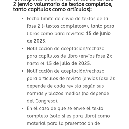
2 (envío voluntario de textos completos,
tanto capítulos como artículos):
Fecha límite de envío de textos de la
fase 2 («textos completos»), tanto para
libros como para revistas
:
15 de junio
de 2025
.
Notificación de aceptación/rechazo
para capítulos de libro (envíos fase 2):
hasta el
15 de julio de 2025
.
Notificación de aceptación/rechazo
para artículos de revista (envíos fase 2):
depende de cada revista según sus
normas y plazos medios (no depende
del Congreso).
En el caso de que se envíe el texto
completo (solo si es para libro) como
material para la presentación de