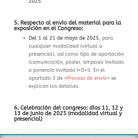
2025
.
5. Respecto al envío del material para la
exposición en el Congreso:
Del 1 al 21 de mayo de 2025
, para
cualquier modalidad (virtual o
presencial), así como tipo de aportación
(comunicación, póster, simposio invitado
o ponencia invitada I+D+i). En el
apartado 3 de «
Proceso de envío
» se
explican los detalles.
6. Celebración del congreso: días 11, 12 y
13 de junio de 2025 (modalidad virtual y
presencial)