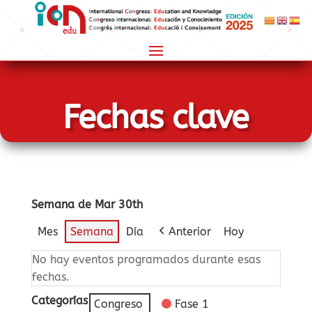
Fechas clave
Semana de Mar 30th
Mes
Semana
Día
Anterior
Hoy
No hay eventos programados durante esas
fechas.
Categorías
Congreso
Fase 1