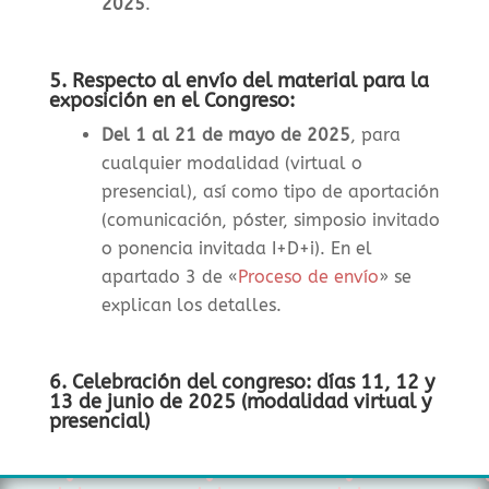
2025
.
5. Respecto al envío del material para la
exposición en el Congreso:
Del 1 al 21 de mayo de 2025
, para
cualquier modalidad (virtual o
presencial), así como tipo de aportación
(comunicación, póster, simposio invitado
o ponencia invitada I+D+i). En el
apartado 3 de «
Proceso de envío
» se
explican los detalles.
6. Celebración del congreso: días 11, 12 y
13 de junio de 2025 (modalidad virtual y
presencial)