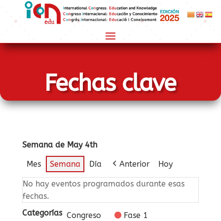
Fechas clave
Semana de May 4th
Mes
Semana
Día
Anterior
Hoy
No hay eventos programados durante esas
fechas.
Categorías
Congreso
Fase 1