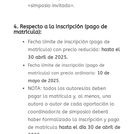
«simposio invitado».
4.
Respecto a la inscripción (pago de
matrícula):
Fecha límite de inscripción (pago de
matrícula) con precio reducido:
hasta el
30 abril de 2025
.
Fecha límite de inscripción (pago de
matrícula) con precio ordinario:
10 de
mayo de 2025
.
NOTA: todos los autores/as deben
pagar la matrícula y, al menos, una
autora o autor de cada aportación (o
coordinador/a de simposio) deberá
haber formalizado la inscripción y pago
de matrícula
hasta el día 30 de abril de