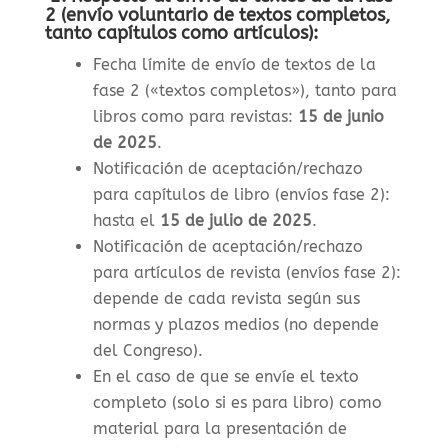
2 (envío voluntario de textos completos,
tanto capítulos como artículos):
Fecha límite de envío de textos de la
fase 2 («textos completos»), tanto para
libros como para revistas
:
15 de junio
de 2025
.
Notificación de aceptación/rechazo
para capítulos de libro (envíos fase 2):
hasta el
15 de julio de 2025
.
Notificación de aceptación/rechazo
para artículos de revista (envíos fase 2):
depende de cada revista según sus
normas y plazos medios (no depende
del Congreso).
En el caso de que se envíe el texto
completo (solo si es para libro) como
material para la presentación de