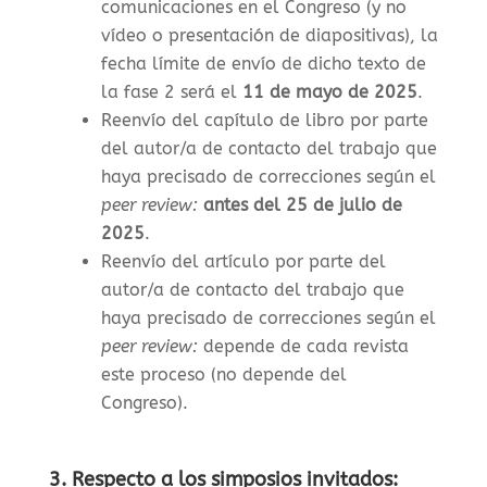
comunicaciones en el Congreso (y no
vídeo o presentación de diapositivas), la
f
echa límite de envío de dicho texto de
la fase 2 será el
11 de mayo de 2025
.
Reenvío del capítulo de libro por parte
del autor/a de contacto del trabajo que
haya precisado de correcciones según el
peer review:
antes del 25 de julio de
2025
.
Reenvío del artículo por parte del
autor/a de contacto del trabajo que
haya precisado de correcciones según el
peer review:
depende de cada revista
este proceso (no depende del
Congreso).
3. Respecto a los simposios invitados: