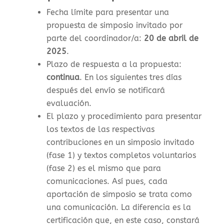
Fecha límite para presentar una
propuesta de simposio invitado por
parte del coordinador/a:
20 de abril de
2025
.
Plazo de respuesta a la propuesta:
continua
. En los siguientes tres días
después del envío se notificará
evaluación.
El plazo y procedimiento para presentar
los textos de las respectivas
contribuciones en un simposio invitado
(fase 1) y textos completos voluntarios
(fase 2) es el mismo que para
comunicaciones. Así pues, cada
aportación de simposio se trata como
una comunicación. La diferencia es la
certificación que, en este caso, constará