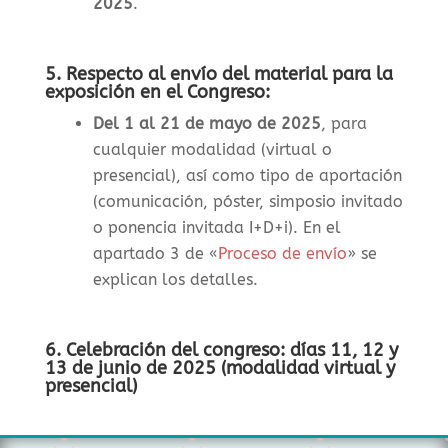
2025
.
5. Respecto al envío del material para la
exposición en el Congreso:
Del 1 al 21 de mayo de 2025
, para
cualquier modalidad (virtual o
presencial), así como tipo de aportación
(comunicación, póster, simposio invitado
o ponencia invitada I+D+i). En el
apartado 3 de «
Proceso de envío
» se
explican los detalles.
6. Celebración del congreso: días 11, 12 y
13 de junio de 2025 (modalidad virtual y
presencial)