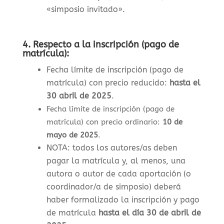
«simposio invitado».
4.
Respecto a la inscripción (pago de
matrícula):
Fecha límite de inscripción (pago de
matrícula) con precio reducido:
hasta el
30 abril de 2025
.
Fecha límite de inscripción (pago de
matrícula) con precio ordinario:
10 de
mayo de 2025
.
NOTA: todos los autores/as deben
pagar la matrícula y, al menos, una
autora o autor de cada aportación (o
coordinador/a de simposio) deberá
haber formalizado la inscripción y pago
de matrícula
hasta el día 30 de abril de