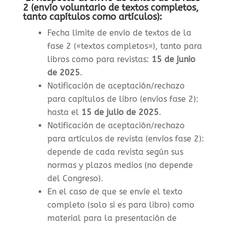
2 (envío voluntario de textos completos,
tanto capítulos como artículos):
Fecha límite de envío de textos de la
fase 2 («textos completos»), tanto para
libros como para revistas
:
15 de junio
de 2025
.
Notificación de aceptación/rechazo
para capítulos de libro (envíos fase 2):
hasta el
15 de julio de 2025
.
Notificación de aceptación/rechazo
para artículos de revista (envíos fase 2):
depende de cada revista según sus
normas y plazos medios (no depende
del Congreso).
En el caso de que se envíe el texto
completo (solo si es para libro) como
material para la presentación de