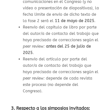
comunicaciones en el Congreso (y no
vídeo o presentación de diapositivas), la
f
echa límite de envío de dicho texto de
la fase 2 será el
11 de mayo de 2025
.
Reenvío del capítulo de libro por parte
del autor/a de contacto del trabajo que
haya precisado de correcciones según el
peer review:
antes del 25 de julio de
2025
.
Reenvío del artículo por parte del
autor/a de contacto del trabajo que
haya precisado de correcciones según el
peer review:
depende de cada revista
este proceso (no depende del
Congreso).
3. Respecto a los simposios invitados: