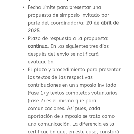
Fecha límite para presentar una
propuesta de simposio invitado por
parte del coordinador/a:
20 de abril de
2025
.
Plazo de respuesta a la propuesta:
continua
. En los siguientes tres días
después del envío se notificará
evaluación.
El plazo y procedimiento para presentar
los textos de las respectivas
contribuciones en un simposio invitado
(fase 1) y textos completos voluntarios
(fase 2) es el mismo que para
comunicaciones. Así pues, cada
aportación de simposio se trata como
una comunicación. La diferencia es la
certificación que, en este caso, constará