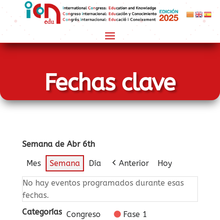
Fechas clave
Semana de Abr 6th
Mes
Semana
Día
Anterior
Hoy
No hay eventos programados durante esas
fechas.
Categorías
Congreso
Fase 1