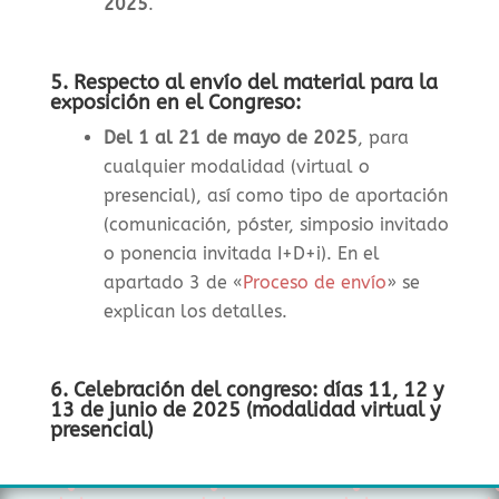
2025
.
5. Respecto al envío del material para la
exposición en el Congreso:
Del 1 al 21 de mayo de 2025
, para
cualquier modalidad (virtual o
presencial), así como tipo de aportación
(comunicación, póster, simposio invitado
o ponencia invitada I+D+i). En el
apartado 3 de «
Proceso de envío
» se
explican los detalles.
6. Celebración del congreso: días 11, 12 y
13 de junio de 2025 (modalidad virtual y
presencial)