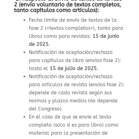
2 (envío voluntario de textos completos,
tanto capítulos como artículos):
Fecha límite de envío de textos de la
fase 2 («textos completos»), tanto para
libros como para revistas
:
15 de junio
de 2025
.
Notificación de aceptación/rechazo
para capítulos de libro (envíos fase 2):
hasta el
15 de julio de 2025
.
Notificación de aceptación/rechazo
para artículos de revista (envíos fase 2):
depende de cada revista según sus
normas y plazos medios (no depende
del Congreso).
En el caso de que se envíe el texto
completo (solo si es para libro) como
material para la presentación de