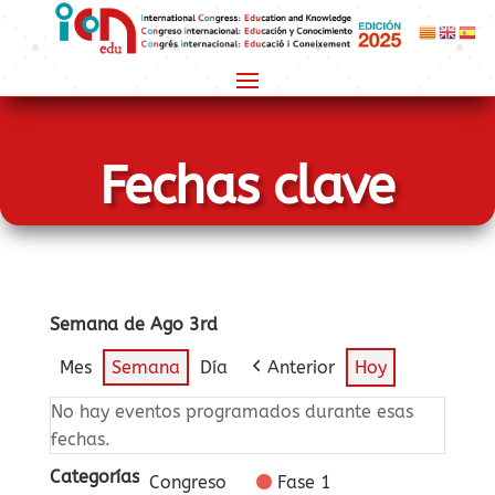
Fechas clave
Semana de Ago 3rd
Mes
Semana
Día
Anterior
Hoy
No hay eventos programados durante esas
fechas.
Categorías
Congreso
Fase 1