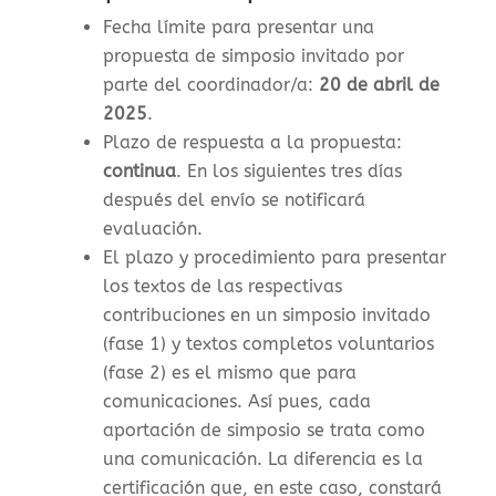
Fecha límite para presentar una
propuesta de simposio invitado por
parte del coordinador/a:
20 de abril de
2025
.
Plazo de respuesta a la propuesta:
continua
. En los siguientes tres días
después del envío se notificará
evaluación.
El plazo y procedimiento para presentar
los textos de las respectivas
contribuciones en un simposio invitado
(fase 1) y textos completos voluntarios
(fase 2) es el mismo que para
comunicaciones. Así pues, cada
aportación de simposio se trata como
una comunicación. La diferencia es la
certificación que, en este caso, constará