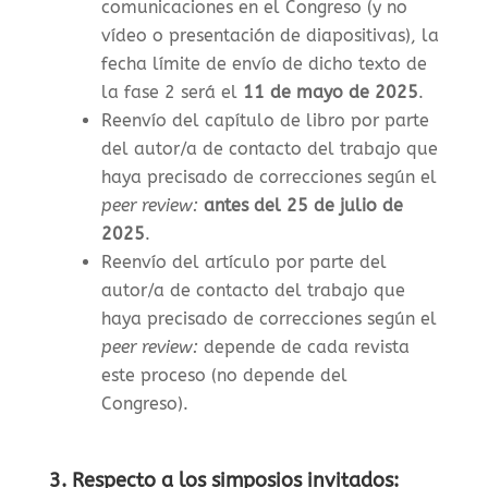
comunicaciones en el Congreso (y no
vídeo o presentación de diapositivas), la
f
echa límite de envío de dicho texto de
la fase 2 será el
11 de mayo de 2025
.
Reenvío del capítulo de libro por parte
del autor/a de contacto del trabajo que
haya precisado de correcciones según el
peer review:
antes del 25 de julio de
2025
.
Reenvío del artículo por parte del
autor/a de contacto del trabajo que
haya precisado de correcciones según el
peer review:
depende de cada revista
este proceso (no depende del
Congreso).
3. Respecto a los simposios invitados: