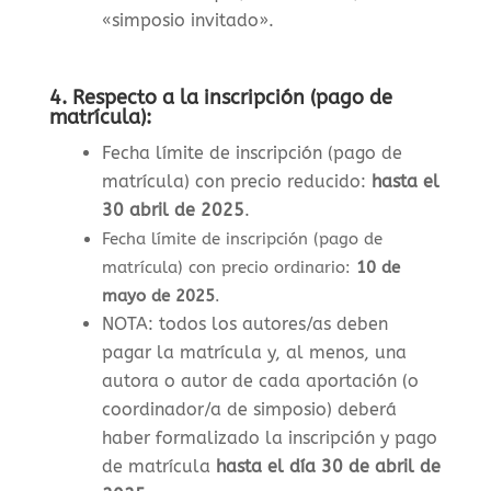
«simposio invitado».
4.
Respecto a la inscripción (pago de
matrícula):
Fecha límite de inscripción (pago de
matrícula) con precio reducido:
hasta el
30 abril de 2025
.
Fecha límite de inscripción (pago de
matrícula) con precio ordinario:
10 de
mayo de 2025
.
NOTA: todos los autores/as deben
pagar la matrícula y, al menos, una
autora o autor de cada aportación (o
coordinador/a de simposio) deberá
haber formalizado la inscripción y pago
de matrícula
hasta el día 30 de abril de