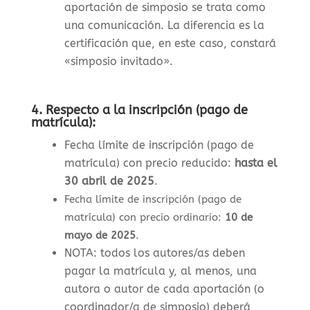
aportación de simposio se trata como
una comunicación. La diferencia es la
certificación que, en este caso, constará
«simposio invitado».
4.
Respecto a la inscripción (pago de
matrícula):
Fecha límite de inscripción (pago de
matrícula) con precio reducido:
hasta el
30 abril de 2025
.
Fecha límite de inscripción (pago de
matrícula) con precio ordinario:
10 de
mayo de 2025
.
NOTA: todos los autores/as deben
pagar la matrícula y, al menos, una
autora o autor de cada aportación (o
coordinador/a de simposio) deberá