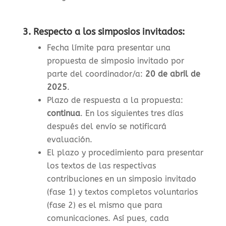
3. Respecto a los simposios invitados:
Fecha límite para presentar una
propuesta de simposio invitado por
parte del coordinador/a:
20 de abril de
2025
.
Plazo de respuesta a la propuesta:
continua
. En los siguientes tres días
después del envío se notificará
evaluación.
El plazo y procedimiento para presentar
los textos de las respectivas
contribuciones en un simposio invitado
(fase 1) y textos completos voluntarios
(fase 2) es el mismo que para
comunicaciones. Así pues, cada