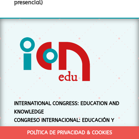
presencial)
INTERNATIONAL CONGRESS: EDUCATION AND
KNOWLEDGE
CONGRESO INTERNACIONAL: EDUCACIÓN Y
CONOCIMIENTO
POLÍTICA DE PRIVACIDAD & COOKIES
CONGRÉS INTERNACIONAL: EDUCACIÓ I