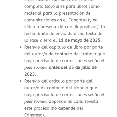
completo (solo si es para libro) como
material para la presentación de
comunicaciones en el Congreso (y no
vídeo o presentación de diapositivas), la
f
echa límite de envío de dicho texto de
la fase 2 será el
11 de mayo de 2025
.
Reenvío del capítulo de libro por parte
del autor/a de contacto del trabajo que
haya precisado de correcciones según el
peer review:
antes del 25 de julio de
2025
.
Reenvío del artículo por parte del
autor/a de contacto del trabajo que
haya precisado de correcciones según el
peer review:
depende de cada revista
este proceso (no depende del
Congreso).