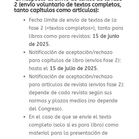
2 (envío voluntario de textos completos,
tanto capítulos como artículos):
Fecha límite de envío de textos de la
fase 2 («textos completos»), tanto para
libros como para revistas
:
15 de junio
de 2025
.
Notificación de aceptación/rechazo
para capítulos de libro (envíos fase 2):
hasta el
15 de julio de 2025
.
Notificación de aceptación/rechazo
para artículos de revista (envíos fase 2):
depende de cada revista según sus
normas y plazos medios (no depende
del Congreso).
En el caso de que se envíe el texto
completo (solo si es para libro) como
material para la presentación de