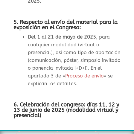
2025
.
5. Respecto al envío del material para la
exposición en el Congreso:
Del 1 al 21 de mayo de 2025
, para
cualquier modalidad (virtual o
presencial), así como tipo de aportación
(comunicación, póster, simposio invitado
o ponencia invitada I+D+i). En el
apartado 3 de «
Proceso de envío
» se
explican los detalles.
6. Celebración del congreso: días 11, 12 y
13 de junio de 2025 (modalidad virtual y
presencial)