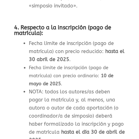
«simposio invitado».
4.
Respecto a la inscripción (pago de
matrícula):
Fecha límite de inscripción (pago de
matrícula) con precio reducido:
hasta el
30 abril de 2025
.
Fecha límite de inscripción (pago de
matrícula) con precio ordinario:
10 de
mayo de 2025
.
NOTA: todos los autores/as deben
pagar la matrícula y, al menos, una
autora o autor de cada aportación (o
coordinador/a de simposio) deberá
haber formalizado la inscripción y pago
de matrícula
hasta el día 30 de abril de