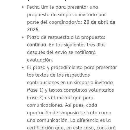
Fecha límite para presentar una
propuesta de simposio invitado por
parte del coordinador/a:
20 de abril de
2025
.
Plazo de respuesta a la propuesta:
continua
. En los siguientes tres días
después del envío se notificará
evaluación.
El plazo y procedimiento para presentar
los textos de las respectivas
contribuciones en un simposio invitado
(fase 1) y textos completos voluntarios
(fase 2) es el mismo que para
comunicaciones. Así pues, cada
aportación de simposio se trata como
una comunicación. La diferencia es la
certificación que, en este caso, constará