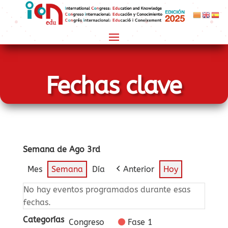
Fechas clave
Semana de Ago 3rd
Mes
Semana
Día
Anterior
Hoy
No hay eventos programados durante esas
fechas.
Categorías
Congreso
Fase 1