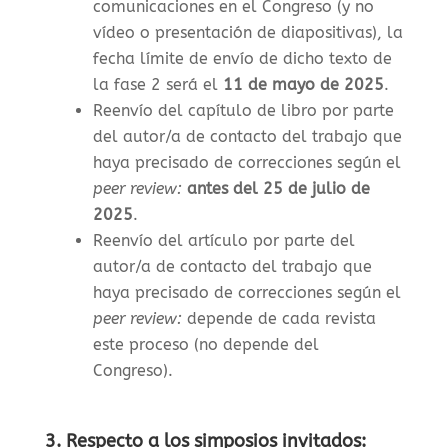
comunicaciones en el Congreso (y no
vídeo o presentación de diapositivas), la
f
echa límite de envío de dicho texto de
la fase 2 será el
11 de mayo de 2025
.
Reenvío del capítulo de libro por parte
del autor/a de contacto del trabajo que
haya precisado de correcciones según el
peer review:
antes del 25 de julio de
2025
.
Reenvío del artículo por parte del
autor/a de contacto del trabajo que
haya precisado de correcciones según el
peer review:
depende de cada revista
este proceso (no depende del
Congreso).
3. Respecto a los simposios invitados: