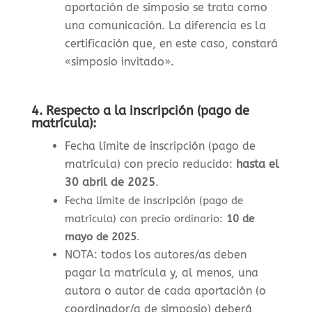
aportación de simposio se trata como
una comunicación. La diferencia es la
certificación que, en este caso, constará
«simposio invitado».
4.
Respecto a la inscripción (pago de
matrícula):
Fecha límite de inscripción (pago de
matrícula) con precio reducido:
hasta el
30 abril de 2025
.
Fecha límite de inscripción (pago de
matrícula) con precio ordinario:
10 de
mayo de 2025
.
NOTA: todos los autores/as deben
pagar la matrícula y, al menos, una
autora o autor de cada aportación (o
coordinador/a de simposio) deberá