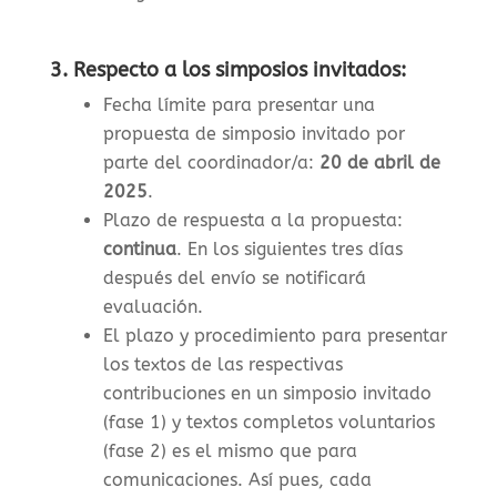
3. Respecto a los simposios invitados:
Fecha límite para presentar una
propuesta de simposio invitado por
parte del coordinador/a:
20 de abril de
2025
.
Plazo de respuesta a la propuesta:
continua
. En los siguientes tres días
después del envío se notificará
evaluación.
El plazo y procedimiento para presentar
los textos de las respectivas
contribuciones en un simposio invitado
(fase 1) y textos completos voluntarios
(fase 2) es el mismo que para
comunicaciones. Así pues, cada