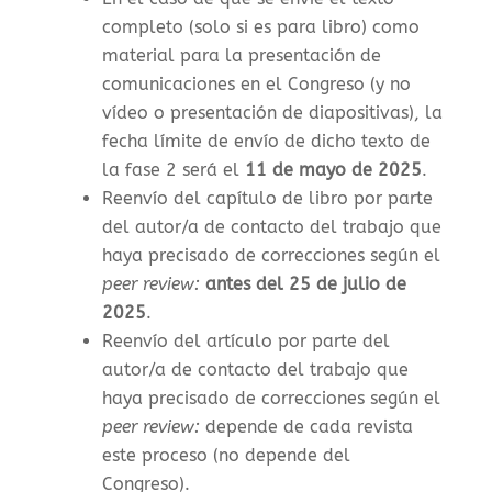
completo (solo si es para libro) como
material para la presentación de
comunicaciones en el Congreso (y no
vídeo o presentación de diapositivas), la
f
echa límite de envío de dicho texto de
la fase 2 será el
11 de mayo de 2025
.
Reenvío del capítulo de libro por parte
del autor/a de contacto del trabajo que
haya precisado de correcciones según el
peer review:
antes del 25 de julio de
2025
.
Reenvío del artículo por parte del
autor/a de contacto del trabajo que
haya precisado de correcciones según el
peer review:
depende de cada revista
este proceso (no depende del
Congreso).