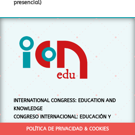
presencial)
INTERNATIONAL CONGRESS: EDUCATION AND
KNOWLEDGE
CONGRESO INTERNACIONAL: EDUCACIÓN Y
CONOCIMIENTO
POLÍTICA DE PRIVACIDAD & COOKIES
CONGRÉS INTERNACIONAL: EDUCACIÓ I