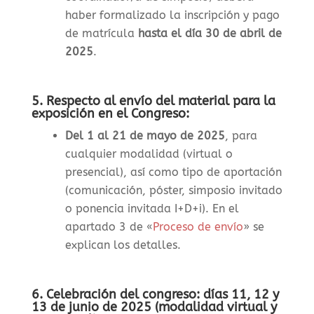
haber formalizado la inscripción y pago
de matrícula
hasta el día 30 de abril de
2025
.
5. Respecto al envío del material para la
exposición en el Congreso:
Del 1 al 21 de mayo de 2025
, para
cualquier modalidad (virtual o
presencial), así como tipo de aportación
(comunicación, póster, simposio invitado
o ponencia invitada I+D+i). En el
apartado 3 de «
Proceso de envío
» se
explican los detalles.
6. Celebración del congreso: días 11, 12 y
13 de junio de 2025 (modalidad virtual y