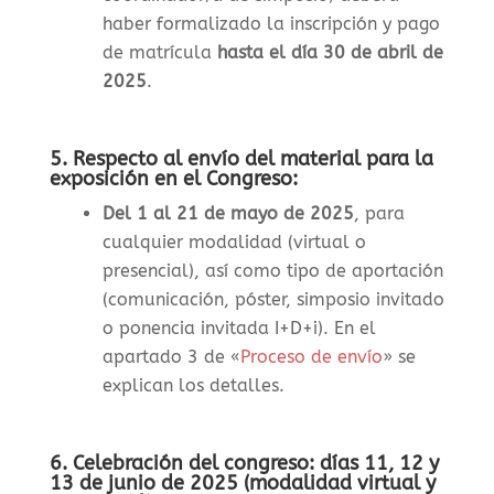
haber formalizado la inscripción y pago
de matrícula
hasta el día 30 de abril de
2025
.
5. Respecto al envío del material para la
exposición en el Congreso:
Del 1 al 21 de mayo de 2025
, para
cualquier modalidad (virtual o
presencial), así como tipo de aportación
(comunicación, póster, simposio invitado
o ponencia invitada I+D+i). En el
apartado 3 de «
Proceso de envío
» se
explican los detalles.
6. Celebración del congreso: días 11, 12 y
13 de junio de 2025 (modalidad virtual y