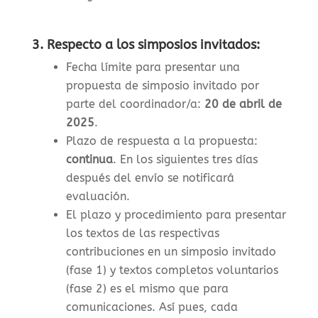
3. Respecto a los simposios invitados:
Fecha límite para presentar una
propuesta de simposio invitado por
parte del coordinador/a:
20 de abril de
2025
.
Plazo de respuesta a la propuesta:
continua
. En los siguientes tres días
después del envío se notificará
evaluación.
El plazo y procedimiento para presentar
los textos de las respectivas
contribuciones en un simposio invitado
(fase 1) y textos completos voluntarios
(fase 2) es el mismo que para
comunicaciones. Así pues, cada