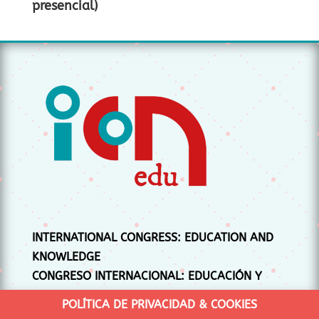
presencial)
INTERNATIONAL CONGRESS: EDUCATION AND
KNOWLEDGE
CONGRESO INTERNACIONAL: EDUCACIÓN Y
CONOCIMIENTO
POLÍTICA DE PRIVACIDAD & COOKIES
CONGRÉS INTERNACIONAL: EDUCACIÓ I