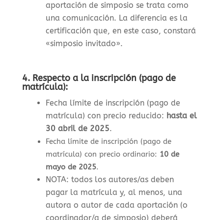
aportación de simposio se trata como
una comunicación. La diferencia es la
certificación que, en este caso, constará
«simposio invitado».
4.
Respecto a la inscripción (pago de
matrícula):
Fecha límite de inscripción (pago de
matrícula) con precio reducido:
hasta el
30 abril de 2025
.
Fecha límite de inscripción (pago de
matrícula) con precio ordinario:
10 de
mayo de 2025
.
NOTA: todos los autores/as deben
pagar la matrícula y, al menos, una
autora o autor de cada aportación (o
coordinador/a de simposio) deberá