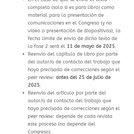
completo (solo si es para libro) como
material para la presentación de
comunicaciones en el Congreso (y no
vídeo o presentación de diapositivas), la
f
echa límite de envío de dicho texto de
la fase 2 será el
11 de mayo de 2025
.
Reenvío del capítulo de libro por parte
del autor/a de contacto del trabajo que
haya precisado de correcciones según el
peer review:
antes del 25 de julio de
2025
.
Reenvío del artículo por parte del
autor/a de contacto del trabajo que
haya precisado de correcciones según el
peer review:
depende de cada revista
este proceso (no depende del
Congreso).