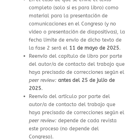
completo (solo si es para libro) como
material para la presentación de
comunicaciones en el Congreso (y no
vídeo o presentación de diapositivas), la
f
echa límite de envío de dicho texto de
la fase 2 será el
11 de mayo de 2025
.
Reenvío del capítulo de libro por parte
del autor/a de contacto del trabajo que
haya precisado de correcciones según el
peer review:
antes del 25 de julio de
2025
.
Reenvío del artículo por parte del
autor/a de contacto del trabajo que
haya precisado de correcciones según el
peer review:
depende de cada revista
este proceso (no depende del
Congreso).