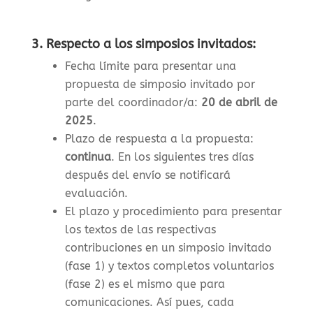
3. Respecto a los simposios invitados:
Fecha límite para presentar una
propuesta de simposio invitado por
parte del coordinador/a:
20 de abril de
2025
.
Plazo de respuesta a la propuesta:
continua
. En los siguientes tres días
después del envío se notificará
evaluación.
El plazo y procedimiento para presentar
los textos de las respectivas
contribuciones en un simposio invitado
(fase 1) y textos completos voluntarios
(fase 2) es el mismo que para
comunicaciones. Así pues, cada