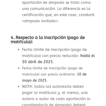
aportación de simposio se trata como
una comunicación. La diferencia es la
certificación que, en este caso, constará
«simposio invitado».
4.
Respecto a la inscripción (pago de
matrícula):
Fecha límite de inscripción (pago de
matrícula) con precio reducido:
hasta el
30 abril de 2025
.
Fecha límite de inscripción (pago de
matrícula) con precio ordinario:
10 de
mayo de 2025
.
NOTA: todos los autores/as deben
pagar la matrícula y, al menos, una
autora o autor de cada aportación (o
coordinador/a de simposio) deberá