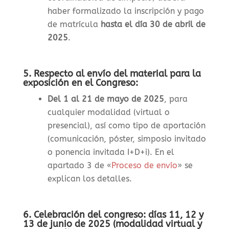
haber formalizado la inscripción y pago
de matrícula
hasta el día 30 de abril de
2025
.
5. Respecto al envío del material para la
exposición en el Congreso:
Del 1 al 21 de mayo de 2025
, para
cualquier modalidad (virtual o
presencial), así como tipo de aportación
(comunicación, póster, simposio invitado
o ponencia invitada I+D+i). En el
apartado 3 de «
Proceso de envío
» se
explican los detalles.
6. Celebración del congreso: días 11, 12 y
13 de junio de 2025 (modalidad virtual y