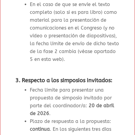
En el caso de que se envíe el texto
completo (solo si es para libro) como
material para la presentación de
comunicaciones en el Congreso (y no
vídeo o presentación de diapositivas),
la f
echa límite de envío de dicho texto
de la fase 2 cambia (véase apartado
5 en esta web)
.
3. Respecto a los simposios invitados:
Fecha límite para presentar una
propuesta de simposio invitado por
parte del coordinador/a:
20 de abril
de 2026
.
Plazo de respuesta a la propuesta:
continua
. En los siguientes tres días