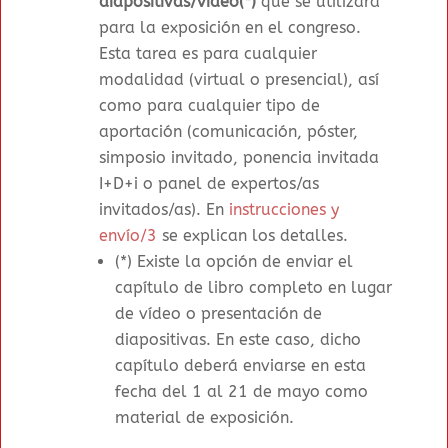
diapositivas/vídeo(*)
que se utilizará
para la exposición en el congreso.
Esta tarea es para cualquier
modalidad (virtual o presencial), así
como para cualquier tipo de
aportación (comunicación, póster,
simposio invitado, ponencia invitada
I+D+i o panel de expertos/as
invitados/as). En
instrucciones y
envío/3
se explican los detalles.
(*) Existe la opción de enviar el
capítulo de libro completo en lugar
de vídeo o presentación de
diapositivas. En este caso, dicho
capítulo deberá enviarse en esta
fecha del 1 al 21 de mayo como
material de exposición.