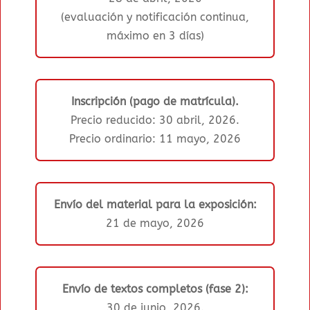
(evaluación y notificación continua,
máximo en 3 días)
Inscripción (pago de matrícula).
Precio reducido: 30 abril, 2026.
Precio ordinario: 11 mayo, 2026
Envío del material para la exposición:
21 de mayo, 2026
Envío de textos completos (fase 2):
30 de junio, 2026.