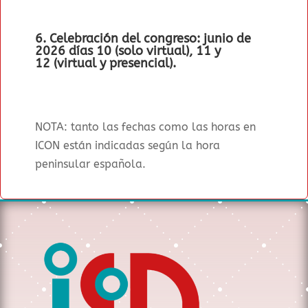
6. Celebración del congreso:
junio de
2026
días 10 (solo virtual), 11 y
12
(virtual y presencial).
NOTA: tanto las fechas como las horas en
ICON están indicadas según la hora
peninsular española.