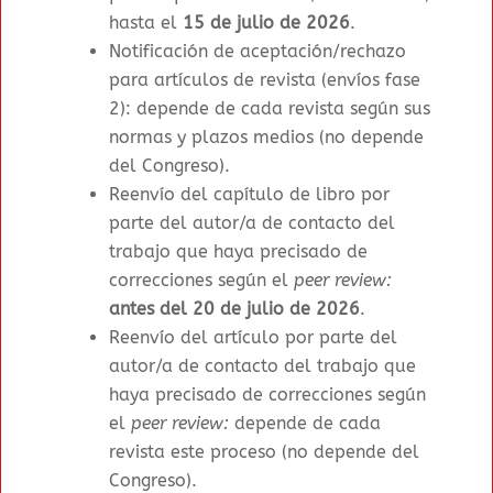
hasta el
15 de julio de 2026
.
Notificación de aceptación/rechazo
para artículos de revista (envíos fase
2): depende de cada revista según sus
normas y plazos medios (no depende
del Congreso).
Reenvío del capítulo de libro por
parte del autor/a de contacto del
trabajo que haya precisado de
correcciones según el
peer review:
antes del 20 de julio de 2026
.
Reenvío del artículo por parte del
autor/a de contacto del trabajo que
haya precisado de correcciones según
el
peer review:
depende de cada
revista este proceso (no depende del
Congreso).