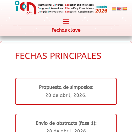
Fechas clave
FECHAS PRINCIPALES
Propuesta de simposios:
20 de abril, 2026.
Envío de abstracts (fase 1):
28 de abril, 2026