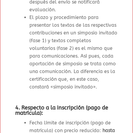
después del envío se notificará
evaluación.
El plazo y procedimiento para
presentar los textos de las respectivas
contribuciones en un simposio invitado
(fase 1) y textos completos
voluntarios (fase 2) es el mismo que
para comunicaciones. Así pues, cada
aportación de simposio se trata como
una comunicación. La diferencia es la
certificación que, en este caso,
constará «simposio invitado».
4.
Respecto a la inscripción (pago de
matrícula):
Fecha límite de inscripción (pago de
matrícula) con precio reducido:
hasta