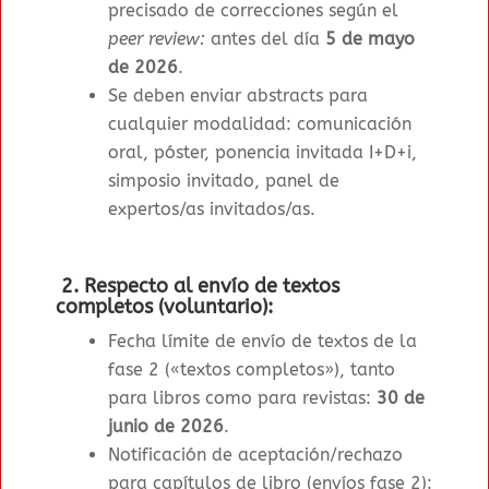
precisado de correcciones según el
peer review:
antes del día
5 de mayo
de 2026
.
Se deben enviar abstracts para
cualquier modalidad: comunicación
oral, póster, ponencia invitada I+D+i,
simposio invitado, panel de
expertos/as invitados/as.
2. Respecto al envío de textos
completos (voluntario):
Fecha límite de envío de textos de la
fase 2 («textos completos»), tanto
para libros como para revistas
:
30 de
junio de 2026
.
Notificación de aceptación/rechazo
para capítulos de libro (envíos fase 2):