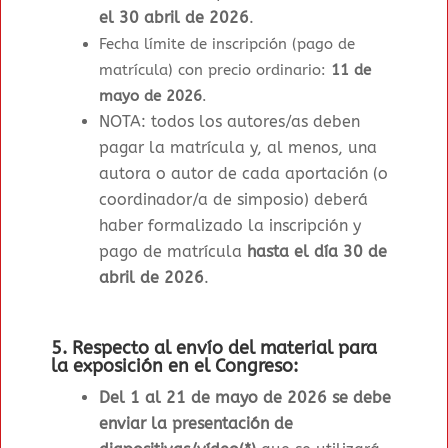
el 30 abril de 2026
.
Fecha límite de inscripción (pago de
matrícula) con precio ordinario:
11 de
mayo de 2026
.
NOTA: todos los autores/as deben
pagar la matrícula y, al menos, una
autora o autor de cada aportación (o
coordinador/a de simposio) deberá
haber formalizado la inscripción y
pago de matrícula
hasta el día 30 de
abril de 2026
.
5. Respecto al envío del material para
la exposición en el Congreso:
Del 1 al 21 de mayo de 2026 se debe
enviar la presentación de