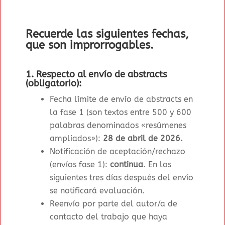
Recuerde las siguientes fechas,
que son improrrogables.
1. Respecto al envío de abstracts
(obligatorio):
Fecha límite de envío de abstracts en
la fase 1 (son textos entre 500 y 600
palabras denominados «resúmenes
ampliados»)
:
28 de abril de 2026
.
Notificación de aceptación/rechazo
(envíos fase 1)
:
continua
. En los
siguientes tres días después del envío
se notificará evaluación.
Reenvío por parte del autor/a de
contacto del trabajo que haya