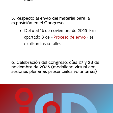
5. Respecto al envío del material para la
exposición en el Congreso:
Del 4 al 14 de noviembre de 2025
. En el
apartado 3 de «
Proceso de envío
» se
explican los detalles.
6. Celebración del congreso: días 27 y 28 de
noviembre de 2025 (modalidad virtual con
sesiones plenarias presenciales voluntarias)