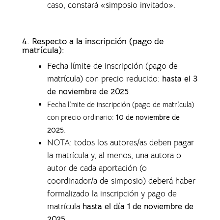
caso, constará «simposio invitado».
4.
Respecto a la inscripción (pago de
matrícula):
Fecha límite de inscripción (pago de
matrícula) con precio reducido:
hasta el 3
de noviembre de 2025
.
Fecha límite de inscripción (pago de matrícula)
con precio ordinario:
10 de noviembre de
2025
.
NOTA: todos los autores/as deben pagar
la matrícula y, al menos, una autora o
autor de cada aportación (o
coordinador/a de simposio) deberá haber
formalizado la inscripción y pago de
matrícula
hasta el día 1 de noviembre de
2025
.