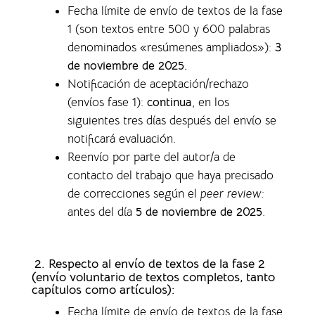
Fecha límite de envío de textos de la fase
1 (son textos entre 500 y 600 palabras
denominados «resúmenes ampliados»)
:
3
de noviembre de 2025.
Notificación de aceptación/rechazo
(envíos fase 1)
:
continua
, en los
siguientes tres días después del envío se
notificará evaluación.
Reenvío por parte del autor/a de
contacto del trabajo que haya precisado
de correcciones según el
peer review:
antes del día
5 de noviembre de 2025
.
2. Respecto al envío de textos de la fase 2
(envío voluntario de textos completos,
tanto
capítulos como artículos)
:
Fecha límite de envío de textos de la fase