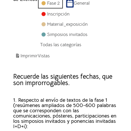
Fase 2
General
Inscripción
Material_exposición
Simposios invitados
Todas las categorías
Imprimir
Vistas
Recuerde las siguientes fechas, que
son improrrogables.
1. Respecto al envío de textos de la fase 1
(resúmenes ampliados de 500-600 palabras
que se corresponden con las
comunicaciones, pósteres, participaciones en
los simposios invitados y ponencias invitadas
I+D+i):