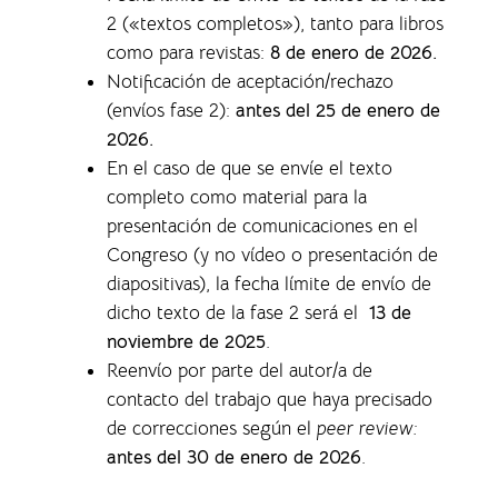
2 («textos completos»), tanto para libros
como para revistas
:
8 de enero de 2026.
Notificación de aceptación/rechazo
(envíos fase 2):
antes del 25 de enero de
2026.
En el caso de que se envíe el texto
completo como material para la
presentación de comunicaciones en el
Congreso (y no vídeo o presentación de
diapositivas), la f
echa límite de envío de
dicho texto de la fase 2 será el
13 de
noviembre de 2025
.
Reenvío por parte del autor/a de
contacto del trabajo que haya precisado
de correcciones según el
peer review:
antes del 30 de enero de 2026
.