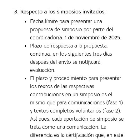
3. Respecto a los simposios invitados:
Fecha límite para presentar una
propuesta de simposio por parte del
coordinador/a:
1 de noviembre de 2025
.
Plazo de respuesta a la propuesta:
continua
, en los siguientes tres días
después del envío se notificará
evaluación.
El plazo y procedimiento para presentar
los textos de las respectivas
contribuciones en un simposio es el
mismo que para comunicaciones (fase 1)
y textos completos voluntarios (fase 2).
Así pues, cada aportación de simposio se
trata como una comunicación. La
diferencia es la certificación que, en este