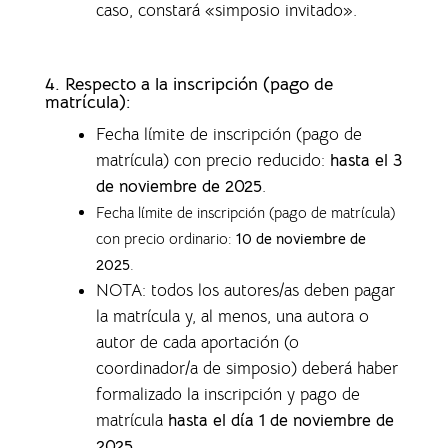
caso, constará «simposio invitado».
4.
Respecto a la inscripción (pago de
matrícula):
Fecha límite de inscripción (pago de
matrícula) con precio reducido:
hasta el 3
de noviembre de 2025
.
Fecha límite de inscripción (pago de matrícula)
con precio ordinario:
10 de noviembre de
2025
.
NOTA: todos los autores/as deben pagar
la matrícula y, al menos, una autora o
autor de cada aportación (o
coordinador/a de simposio) deberá haber
formalizado la inscripción y pago de
matrícula
hasta el día 1 de noviembre de
2025
.