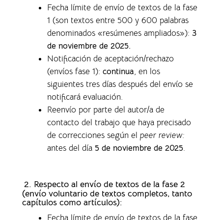
Fecha límite de envío de textos de la fase
1 (son textos entre 500 y 600 palabras
denominados «resúmenes ampliados»)
:
3
de noviembre de 2025.
Notificación de aceptación/rechazo
(envíos fase 1)
:
continua
, en los
siguientes tres días después del envío se
notificará evaluación.
Reenvío por parte del autor/a de
contacto del trabajo que haya precisado
de correcciones según el
peer review:
antes del día
5 de noviembre de 2025
.
2. Respecto al envío de textos de la fase 2
(envío voluntario de textos completos,
tanto
capítulos como artículos)
:
Fecha límite de envío de textos de la fase