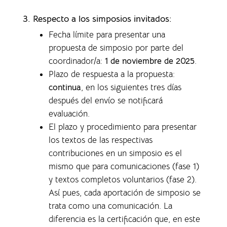
3. Respecto a los simposios invitados:
Fecha límite para presentar una
propuesta de simposio por parte del
coordinador/a:
1 de noviembre de 2025
.
Plazo de respuesta a la propuesta:
continua
, en los siguientes tres días
después del envío se notificará
evaluación.
El plazo y procedimiento para presentar
los textos de las respectivas
contribuciones en un simposio es el
mismo que para comunicaciones (fase 1)
y textos completos voluntarios (fase 2).
Así pues, cada aportación de simposio se
trata como una comunicación. La
diferencia es la certificación que, en este