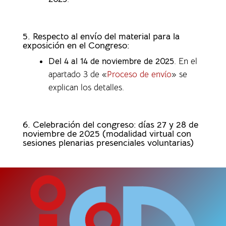
5. Respecto al envío del material para la
exposición en el Congreso:
Del 4 al 14 de noviembre de 2025
. En el
apartado 3 de «
Proceso de envío
» se
explican los detalles.
6. Celebración del congreso: días 27 y 28 de
noviembre de 2025 (modalidad virtual con
sesiones plenarias presenciales voluntarias)