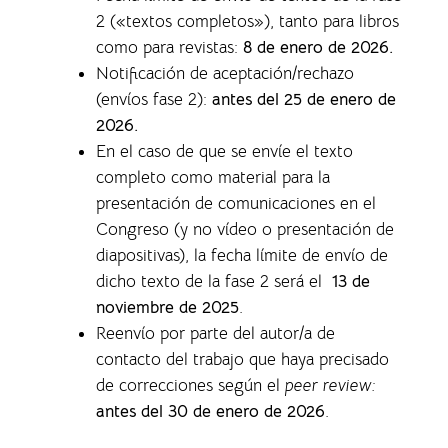
2 («textos completos»), tanto para libros
como para revistas
:
8 de enero de 2026.
Notificación de aceptación/rechazo
(envíos fase 2):
antes del 25 de enero de
2026.
En el caso de que se envíe el texto
completo como material para la
presentación de comunicaciones en el
Congreso (y no vídeo o presentación de
diapositivas), la f
echa límite de envío de
dicho texto de la fase 2 será el
13 de
noviembre de 2025
.
Reenvío por parte del autor/a de
contacto del trabajo que haya precisado
de correcciones según el
peer review:
antes del 30 de enero de 2026
.