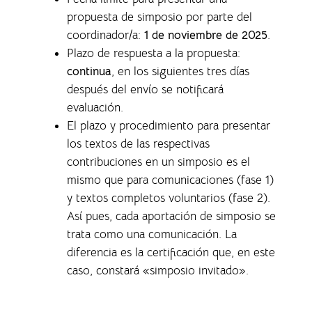
propuesta de simposio por parte del
coordinador/a:
1 de noviembre de 2025
.
Plazo de respuesta a la propuesta:
continua
, en los siguientes tres días
después del envío se notificará
evaluación.
El plazo y procedimiento para presentar
los textos de las respectivas
contribuciones en un simposio es el
mismo que para comunicaciones (fase 1)
y textos completos voluntarios (fase 2).
Así pues, cada aportación de simposio se
trata como una comunicación. La
diferencia es la certificación que, en este
caso, constará «simposio invitado».