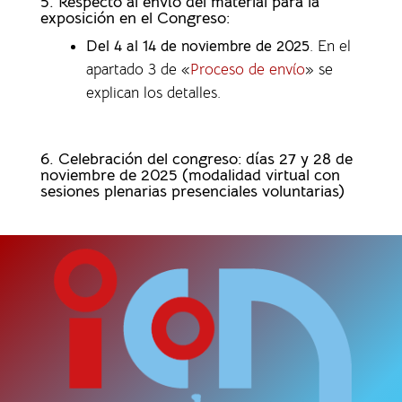
5. Respecto al envío del material para la
exposición en el Congreso:
Del 4 al 14 de noviembre de 2025
. En el
apartado 3 de «
Proceso de envío
» se
explican los detalles.
6. Celebración del congreso: días 27 y 28 de
noviembre de 2025 (modalidad virtual con
sesiones plenarias presenciales voluntarias)