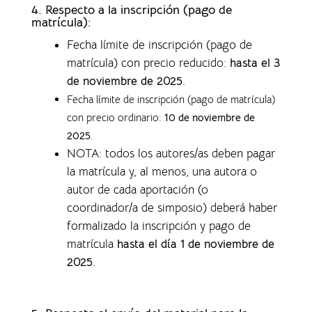
4.
Respecto a la inscripción (pago de
matrícula):
Fecha límite de inscripción (pago de
matrícula) con precio reducido:
hasta el 3
de noviembre de 2025
.
Fecha límite de inscripción (pago de matrícula)
con precio ordinario:
10 de noviembre de
2025
.
NOTA: todos los autores/as deben pagar
la matrícula y, al menos, una autora o
autor de cada aportación (o
coordinador/a de simposio) deberá haber
formalizado la inscripción y pago de
matrícula
hasta el día 1 de noviembre de
2025
.