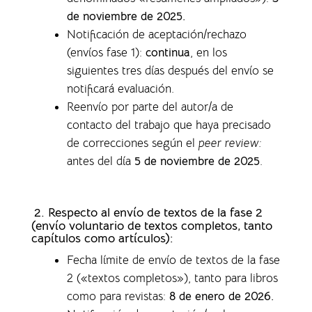
de noviembre de 2025.
Notificación de aceptación/rechazo
(envíos fase 1)
:
continua
, en los
siguientes tres días después del envío se
notificará evaluación.
Reenvío por parte del autor/a de
contacto del trabajo que haya precisado
de correcciones según el
peer review:
antes del día
5 de noviembre de 2025
.
2. Respecto al envío de textos de la fase 2
(envío voluntario de textos completos,
tanto
capítulos como artículos)
:
Fecha límite de envío de textos de la fase
2 («textos completos»), tanto para libros
como para revistas
:
8 de enero de 2026.