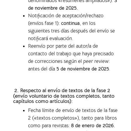
denominados «resúmenes ampliados»)
:
3
de noviembre de 2025.
Notificación de aceptación/rechazo
(envíos fase 1)
:
continua
, en los
siguientes tres días después del envío se
notificará evaluación.
Reenvío por parte del autor/a de
contacto del trabajo que haya precisado
de correcciones según el
peer review:
antes del día
5 de noviembre de 2025
.
2. Respecto al envío de textos de la fase 2
(envío voluntario de textos completos,
tanto
capítulos como artículos)
:
Fecha límite de envío de textos de la fase
2 («textos completos»), tanto para libros
como para revistas
:
8 de enero de 2026.