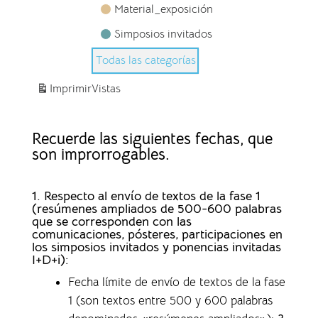
Material_exposición
Simposios invitados
Todas las categorías
Imprimir
Vistas
Recuerde las siguientes fechas, que
son improrrogables.
1. Respecto al envío de textos de la fase 1
(resúmenes ampliados de 500-600 palabras
que se corresponden con las
comunicaciones, pósteres, participaciones en
los simposios invitados y ponencias invitadas
I+D+i):
Fecha límite de envío de textos de la fase
1 (son textos entre 500 y 600 palabras