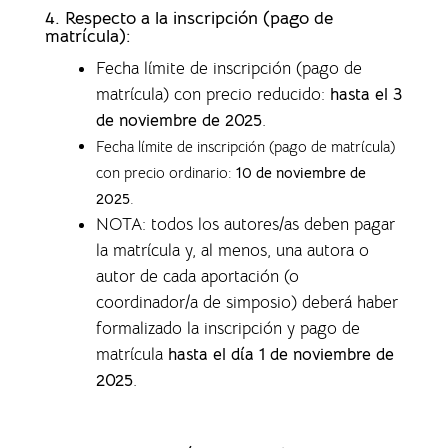
4.
Respecto a la inscripción (pago de
matrícula):
Fecha límite de inscripción (pago de
matrícula) con precio reducido:
hasta el 3
de noviembre de 2025
.
Fecha límite de inscripción (pago de matrícula)
con precio ordinario:
10 de noviembre de
2025
.
NOTA: todos los autores/as deben pagar
la matrícula y, al menos, una autora o
autor de cada aportación (o
coordinador/a de simposio) deberá haber
formalizado la inscripción y pago de
matrícula
hasta el día 1 de noviembre de
2025
.