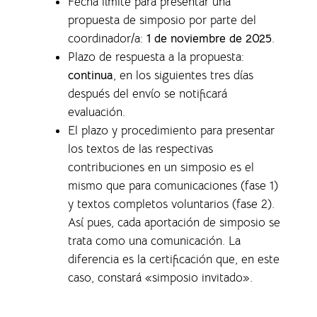
Fecha límite para presentar una
propuesta de simposio por parte del
coordinador/a:
1 de noviembre de 2025
.
Plazo de respuesta a la propuesta:
continua
, en los siguientes tres días
después del envío se notificará
evaluación.
El plazo y procedimiento para presentar
los textos de las respectivas
contribuciones en un simposio es el
mismo que para comunicaciones (fase 1)
y textos completos voluntarios (fase 2).
Así pues, cada aportación de simposio se
trata como una comunicación. La
diferencia es la certificación que, en este
caso, constará «simposio invitado».