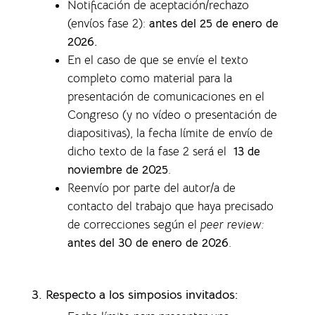
Notificación de aceptación/rechazo
(envíos fase 2):
antes del 25 de enero de
2026.
En el caso de que se envíe el texto
completo como material para la
presentación de comunicaciones en el
Congreso (y no vídeo o presentación de
diapositivas), la f
echa límite de envío de
dicho texto de la fase 2 será el
13 de
noviembre de 2025
.
Reenvío por parte del autor/a de
contacto del trabajo que haya precisado
de correcciones según el
peer review:
antes del 30 de enero de 2026
.
3. Respecto a los simposios invitados: