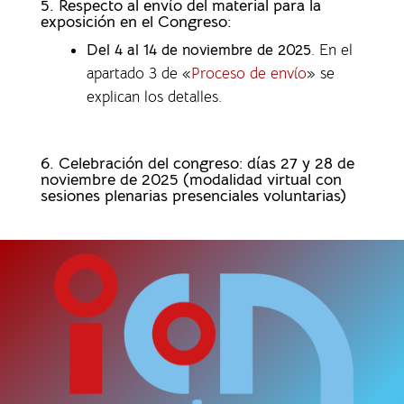
5. Respecto al envío del material para la
exposición en el Congreso:
Del 4 al 14 de noviembre de 2025
. En el
apartado 3 de «
Proceso de envío
» se
explican los detalles.
6. Celebración del congreso: días 27 y 28 de
noviembre de 2025 (modalidad virtual con
sesiones plenarias presenciales voluntarias)