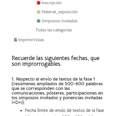
Inscripción
Material_exposición
Simposios invitados
Todas las categorías
Imprimir
Vistas
Recuerde las siguientes fechas, que
son improrrogables.
1. Respecto al envío de textos de la fase 1
(resúmenes ampliados de 500-600 palabras
que se corresponden con las
comunicaciones, pósteres, participaciones en
los simposios invitados y ponencias invitadas
I+D+i):
Fecha límite de envío de textos de la fase