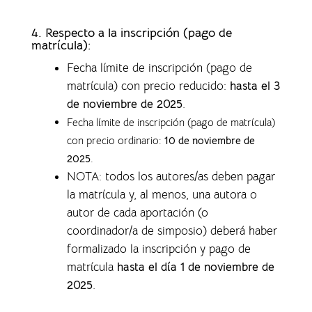
4.
Respecto a la inscripción (pago de
matrícula):
Fecha límite de inscripción (pago de
matrícula) con precio reducido:
hasta el 3
de noviembre de 2025
.
Fecha límite de inscripción (pago de matrícula)
con precio ordinario:
10 de noviembre de
2025
.
NOTA: todos los autores/as deben pagar
la matrícula y, al menos, una autora o
autor de cada aportación (o
coordinador/a de simposio) deberá haber
formalizado la inscripción y pago de
matrícula
hasta el día 1 de noviembre de
2025
.