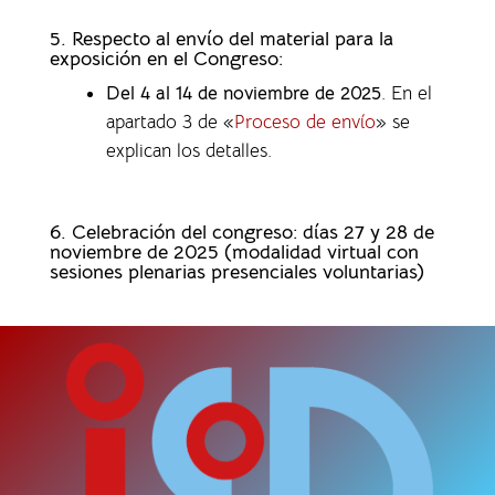
5. Respecto al envío del material para la
exposición en el Congreso:
Del 4 al 14 de noviembre de 2025
. En el
apartado 3 de «
Proceso de envío
» se
explican los detalles.
6. Celebración del congreso: días 27 y 28 de
noviembre de 2025 (modalidad virtual con
sesiones plenarias presenciales voluntarias)