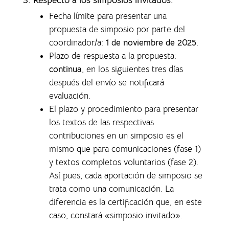
Fecha límite para presentar una
propuesta de simposio por parte del
coordinador/a:
1 de noviembre de 2025
.
Plazo de respuesta a la propuesta:
continua
, en los siguientes tres días
después del envío se notificará
evaluación.
El plazo y procedimiento para presentar
los textos de las respectivas
contribuciones en un simposio es el
mismo que para comunicaciones (fase 1)
y textos completos voluntarios (fase 2).
Así pues, cada aportación de simposio se
trata como una comunicación. La
diferencia es la certificación que, en este
caso, constará «simposio invitado».