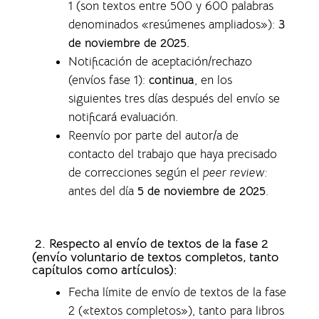
1 (son textos entre 500 y 600 palabras
denominados «resúmenes ampliados»)
:
3
de noviembre de 2025.
Notificación de aceptación/rechazo
(envíos fase 1)
:
continua
, en los
siguientes tres días después del envío se
notificará evaluación.
Reenvío por parte del autor/a de
contacto del trabajo que haya precisado
de correcciones según el
peer review:
antes del día
5 de noviembre de 2025
.
2. Respecto al envío de textos de la fase 2
(envío voluntario de textos completos,
tanto
capítulos como artículos)
:
Fecha límite de envío de textos de la fase
2 («textos completos»), tanto para libros