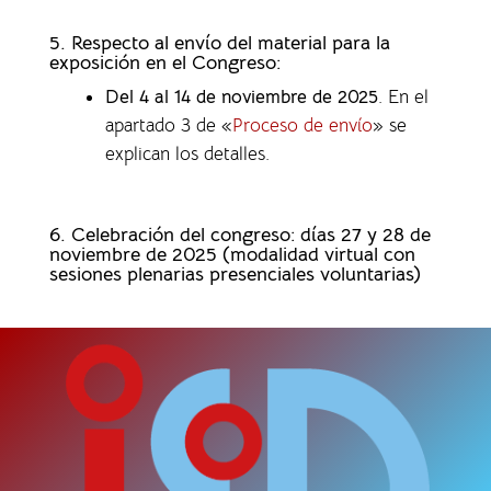
5. Respecto al envío del material para la
exposición en el Congreso:
Del 4 al 14 de noviembre de 2025
. En el
apartado 3 de «
Proceso de envío
» se
explican los detalles.
6. Celebración del congreso: días 27 y 28 de
noviembre de 2025 (modalidad virtual con
sesiones plenarias presenciales voluntarias)