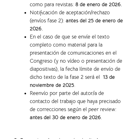
como para revistas
:
8 de enero de 2026.
Notificación de aceptación/rechazo
(envíos fase 2):
antes del 25 de enero de
2026.
En el caso de que se envíe el texto
completo como material para la
presentación de comunicaciones en el
Congreso (y no vídeo o presentación de
diapositivas), la f
echa límite de envío de
dicho texto de la fase 2 será el
13 de
noviembre de 2025
.
Reenvío por parte del autor/a de
contacto del trabajo que haya precisado
de correcciones según el
peer review:
antes del 30 de enero de 2026
.