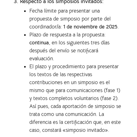
3. Respecto a los simposios invitados:
Fecha límite para presentar una
propuesta de simposio por parte del
coordinador/a:
1 de noviembre de 2025
.
Plazo de respuesta a la propuesta:
continua
, en los siguientes tres días
después del envío se notificará
evaluación.
El plazo y procedimiento para presentar
los textos de las respectivas
contribuciones en un simposio es el
mismo que para comunicaciones (fase 1)
y textos completos voluntarios (fase 2).
Así pues, cada aportación de simposio se
trata como una comunicación. La
diferencia es la certificación que, en este
caso, constará «simposio invitado».