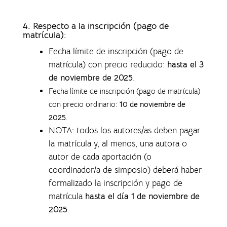
4.
Respecto a la inscripción (pago de
matrícula):
Fecha límite de inscripción (pago de
matrícula) con precio reducido:
hasta el 3
de noviembre de 2025
.
Fecha límite de inscripción (pago de matrícula)
con precio ordinario:
10 de noviembre de
2025
.
NOTA: todos los autores/as deben pagar
la matrícula y, al menos, una autora o
autor de cada aportación (o
coordinador/a de simposio) deberá haber
formalizado la inscripción y pago de
matrícula
hasta el día 1 de noviembre de
2025
.