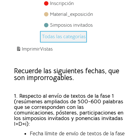
Inscripción
Material_exposición
Simposios invitados
Todas las categorías
Imprimir
Vistas
Recuerde las siguientes fechas, que
son improrrogables.
1. Respecto al envío de textos de la fase 1
(resúmenes ampliados de 500-600 palabras
que se corresponden con las
comunicaciones, pósteres, participaciones en
los simposios invitados y ponencias invitadas
I+D+i):
Fecha límite de envío de textos de la fase