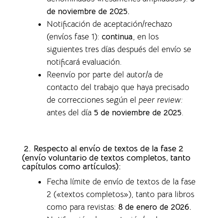
de noviembre de 2025.
Notificación de aceptación/rechazo
(envíos fase 1)
:
continua
, en los
siguientes tres días después del envío se
notificará evaluación.
Reenvío por parte del autor/a de
contacto del trabajo que haya precisado
de correcciones según el
peer review:
antes del día
5 de noviembre de 2025
.
2. Respecto al envío de textos de la fase 2
(envío voluntario de textos completos,
tanto
capítulos como artículos)
:
Fecha límite de envío de textos de la fase
2 («textos completos»), tanto para libros
como para revistas
:
8 de enero de 2026.