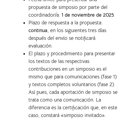
propuesta de simposio por parte del
coordinador/a:
1 de noviembre de 2025
.
Plazo de respuesta a la propuesta:
continua
, en los siguientes tres días
después del envío se notificará
evaluación.
El plazo y procedimiento para presentar
los textos de las respectivas
contribuciones en un simposio es el
mismo que para comunicaciones (fase 1)
y textos completos voluntarios (fase 2).
Así pues, cada aportación de simposio se
trata como una comunicación. La
diferencia es la certificación que, en este
caso, constará «simposio invitado».