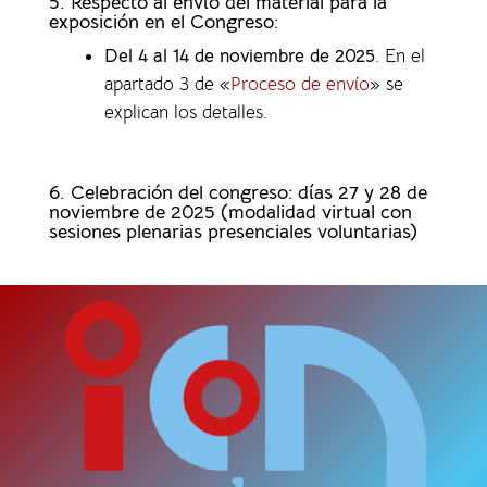
5. Respecto al envío del material para la
exposición en el Congreso:
Del 4 al 14 de noviembre de 2025
. En el
apartado 3 de «
Proceso de envío
» se
explican los detalles.
6. Celebración del congreso: días 27 y 28 de
noviembre de 2025 (modalidad virtual con
sesiones plenarias presenciales voluntarias)