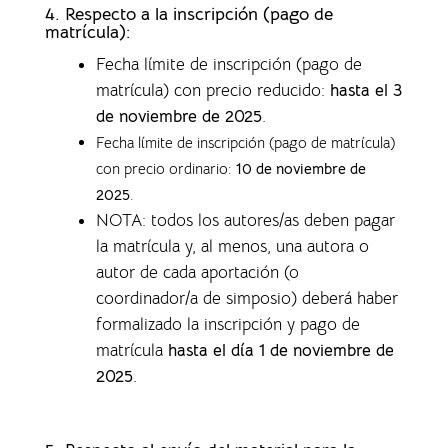
4.
Respecto a la inscripción (pago de
matrícula):
Fecha límite de inscripción (pago de
matrícula) con precio reducido:
hasta el 3
de noviembre de 2025
.
Fecha límite de inscripción (pago de matrícula)
con precio ordinario:
10 de noviembre de
2025
.
NOTA: todos los autores/as deben pagar
la matrícula y, al menos, una autora o
autor de cada aportación (o
coordinador/a de simposio) deberá haber
formalizado la inscripción y pago de
matrícula
hasta el día 1 de noviembre de
2025
.