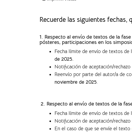
Recuerde las siguientes fechas,
1. Respecto al envío de textos de la f
pósteres, participaciones en los simposi
Fecha límite de envío de textos de
de 2025.
Notificación de aceptación/rechazo 
Reenvío por parte del autor/a de c
noviembre de 2025
.
2. Respecto al envío de textos de la fa
Fecha límite de envío de textos de 
Notificación de aceptación/rechazo 
En el caso de que se envíe el text