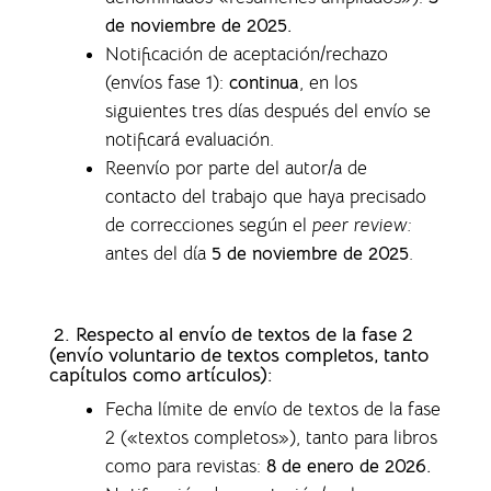
de noviembre de 2025.
Notificación de aceptación/rechazo
(envíos fase 1)
:
continua
, en los
siguientes tres días después del envío se
notificará evaluación.
Reenvío por parte del autor/a de
contacto del trabajo que haya precisado
de correcciones según el
peer review:
antes del día
5 de noviembre de 2025
.
2. Respecto al envío de textos de la fase 2
(envío voluntario de textos completos,
tanto
capítulos como artículos)
:
Fecha límite de envío de textos de la fase
2 («textos completos»), tanto para libros
como para revistas
:
8 de enero de 2026.