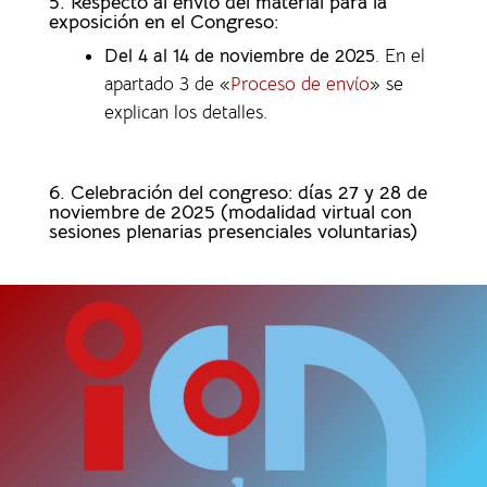
5. Respecto al envío del material para la
exposición en el Congreso:
Del 4 al 14 de noviembre de 2025
. En el
apartado 3 de «
Proceso de envío
» se
explican los detalles.
6. Celebración del congreso: días 27 y 28 de
noviembre de 2025 (modalidad virtual con
sesiones plenarias presenciales voluntarias)