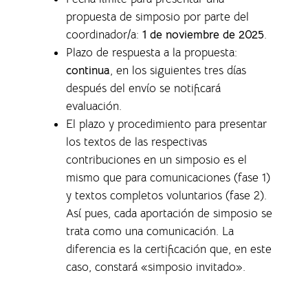
propuesta de simposio por parte del
coordinador/a:
1 de noviembre de 2025
.
Plazo de respuesta a la propuesta:
continua
, en los siguientes tres días
después del envío se notificará
evaluación.
El plazo y procedimiento para presentar
los textos de las respectivas
contribuciones en un simposio es el
mismo que para comunicaciones (fase 1)
y textos completos voluntarios (fase 2).
Así pues, cada aportación de simposio se
trata como una comunicación. La
diferencia es la certificación que, en este
caso, constará «simposio invitado».