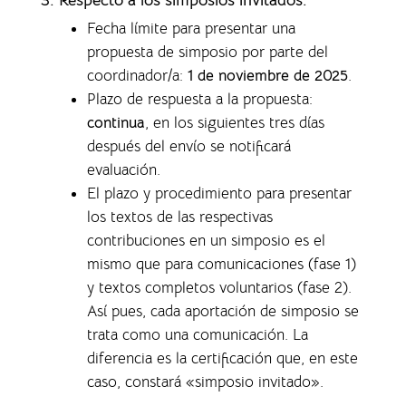
Fecha límite para presentar una
propuesta de simposio por parte del
coordinador/a:
1 de noviembre de 2025
.
Plazo de respuesta a la propuesta:
continua
, en los siguientes tres días
después del envío se notificará
evaluación.
El plazo y procedimiento para presentar
los textos de las respectivas
contribuciones en un simposio es el
mismo que para comunicaciones (fase 1)
y textos completos voluntarios (fase 2).
Así pues, cada aportación de simposio se
trata como una comunicación. La
diferencia es la certificación que, en este
caso, constará «simposio invitado».