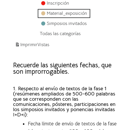
Inscripción
Material_exposición
Simposios invitados
Todas las categorías
Imprimir
Vistas
Recuerde las siguientes fechas, que
son improrrogables.
1. Respecto al envío de textos de la fase 1
(resúmenes ampliados de 500-600 palabras
que se corresponden con las
comunicaciones, pósteres, participaciones en
los simposios invitados y ponencias invitadas
I+D+i):
Fecha límite de envío de textos de la fase