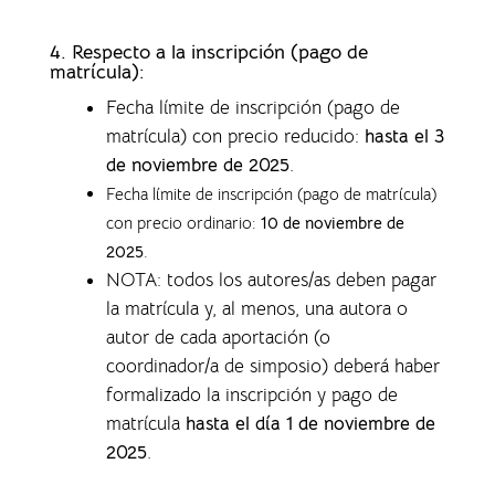
4.
Respecto a la inscripción (pago de
matrícula):
Fecha límite de inscripción (pago de
matrícula) con precio reducido:
hasta el 3
de noviembre de 2025
.
Fecha límite de inscripción (pago de matrícula)
con precio ordinario:
10 de noviembre de
2025
.
NOTA: todos los autores/as deben pagar
la matrícula y, al menos, una autora o
autor de cada aportación (o
coordinador/a de simposio) deberá haber
formalizado la inscripción y pago de
matrícula
hasta el día 1 de noviembre de
2025
.