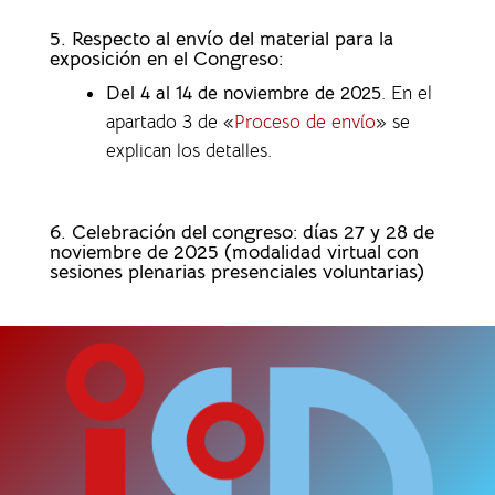
5. Respecto al envío del material para la
exposición en el Congreso:
Del 4 al 14 de noviembre de 2025
. En el
apartado 3 de «
Proceso de envío
» se
explican los detalles.
6. Celebración del congreso: días 27 y 28 de
noviembre de 2025 (modalidad virtual con
sesiones plenarias presenciales voluntarias)