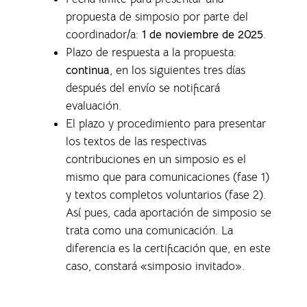
propuesta de simposio por parte del
coordinador/a:
1 de noviembre de 2025
.
Plazo de respuesta a la propuesta:
continua
, en los siguientes tres días
después del envío se notificará
evaluación.
El plazo y procedimiento para presentar
los textos de las respectivas
contribuciones en un simposio es el
mismo que para comunicaciones (fase 1)
y textos completos voluntarios (fase 2).
Así pues, cada aportación de simposio se
trata como una comunicación. La
diferencia es la certificación que, en este
caso, constará «simposio invitado».