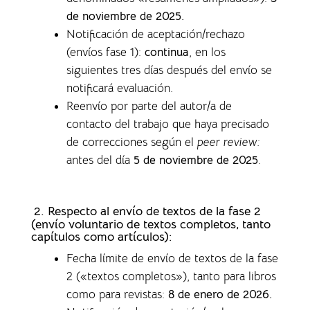
de noviembre de 2025.
Notificación de aceptación/rechazo
(envíos fase 1)
:
continua
, en los
siguientes tres días después del envío se
notificará evaluación.
Reenvío por parte del autor/a de
contacto del trabajo que haya precisado
de correcciones según el
peer review:
antes del día
5 de noviembre de 2025
.
2. Respecto al envío de textos de la fase 2
(envío voluntario de textos completos,
tanto
capítulos como artículos)
:
Fecha límite de envío de textos de la fase
2 («textos completos»), tanto para libros
como para revistas
:
8 de enero de 2026.