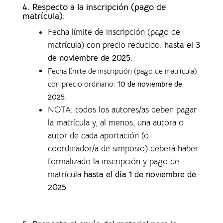
4.
Respecto a la inscripción (pago de
matrícula):
Fecha límite de inscripción (pago de
matrícula) con precio reducido:
hasta el 3
de noviembre de 2025
.
Fecha límite de inscripción (pago de matrícula)
con precio ordinario:
10 de noviembre de
2025
.
NOTA: todos los autores/as deben pagar
la matrícula y, al menos, una autora o
autor de cada aportación (o
coordinador/a de simposio) deberá haber
formalizado la inscripción y pago de
matrícula
hasta el día 1 de noviembre de
2025
.