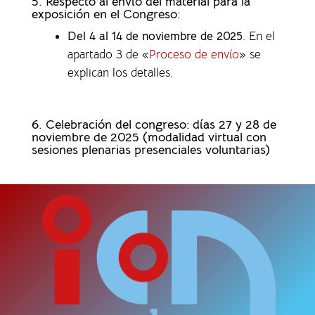
5. Respecto al envío del material para la
exposición en el Congreso:
Del 4 al 14 de noviembre de 2025
. En el
apartado 3 de «
Proceso de envío
» se
explican los detalles.
6. Celebración del congreso: días 27 y 28 de
noviembre de 2025 (modalidad virtual con
sesiones plenarias presenciales voluntarias)