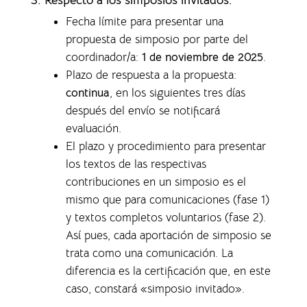
Fecha límite para presentar una
propuesta de simposio por parte del
coordinador/a:
1 de noviembre de 2025
.
Plazo de respuesta a la propuesta:
continua
, en los siguientes tres días
después del envío se notificará
evaluación.
El plazo y procedimiento para presentar
los textos de las respectivas
contribuciones en un simposio es el
mismo que para comunicaciones (fase 1)
y textos completos voluntarios (fase 2).
Así pues, cada aportación de simposio se
trata como una comunicación. La
diferencia es la certificación que, en este
caso, constará «simposio invitado».