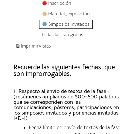
Inscripción
Material_exposición
Simposios invitados
Todas las categorías
Imprimir
Vistas
Recuerde las siguientes fechas, que
son improrrogables.
1. Respecto al envío de textos de la fase 1
(resúmenes ampliados de 500-600 palabras
que se corresponden con las
comunicaciones, pósteres, participaciones en
los simposios invitados y ponencias invitadas
I+D+i):
Fecha límite de envío de textos de la fase