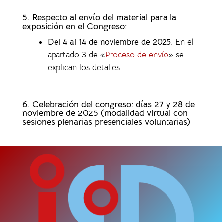
5. Respecto al envío del material para la
exposición en el Congreso:
Del 4 al 14 de noviembre de 2025
. En el
apartado 3 de «
Proceso de envío
» se
explican los detalles.
6. Celebración del congreso: días 27 y 28 de
noviembre de 2025 (modalidad virtual con
sesiones plenarias presenciales voluntarias)