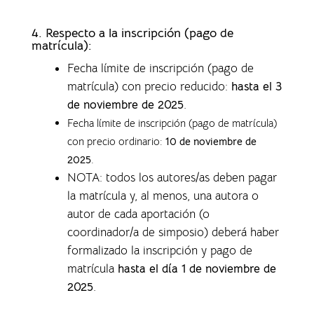
4.
Respecto a la inscripción (pago de
matrícula):
Fecha límite de inscripción (pago de
matrícula) con precio reducido:
hasta el 3
de noviembre de 2025
.
Fecha límite de inscripción (pago de matrícula)
con precio ordinario:
10 de noviembre de
2025
.
NOTA: todos los autores/as deben pagar
la matrícula y, al menos, una autora o
autor de cada aportación (o
coordinador/a de simposio) deberá haber
formalizado la inscripción y pago de
matrícula
hasta el día 1 de noviembre de
2025
.