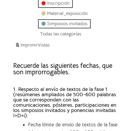
Inscripción
Material_exposición
Simposios invitados
Todas las categorías
Imprimir
Vistas
Recuerde las siguientes fechas, que
son improrrogables.
1. Respecto al envío de textos de la fase 1
(resúmenes ampliados de 500-600 palabras
que se corresponden con las
comunicaciones, pósteres, participaciones en
los simposios invitados y ponencias invitadas
I+D+i):
Fecha límite de envío de textos de la fase