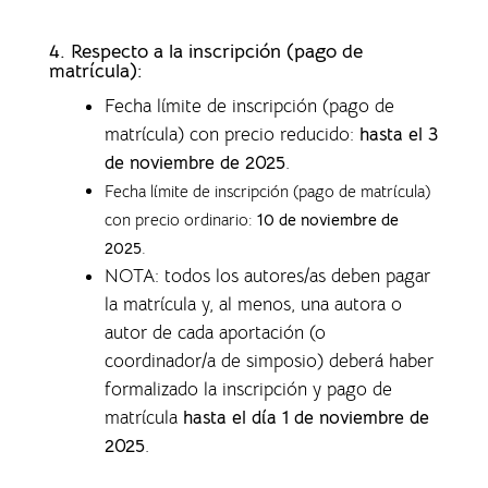
4.
Respecto a la inscripción (pago de
matrícula):
Fecha límite de inscripción (pago de
matrícula) con precio reducido:
hasta el 3
de noviembre de 2025
.
Fecha límite de inscripción (pago de matrícula)
con precio ordinario:
10 de noviembre de
2025
.
NOTA: todos los autores/as deben pagar
la matrícula y, al menos, una autora o
autor de cada aportación (o
coordinador/a de simposio) deberá haber
formalizado la inscripción y pago de
matrícula
hasta el día 1 de noviembre de
2025
.