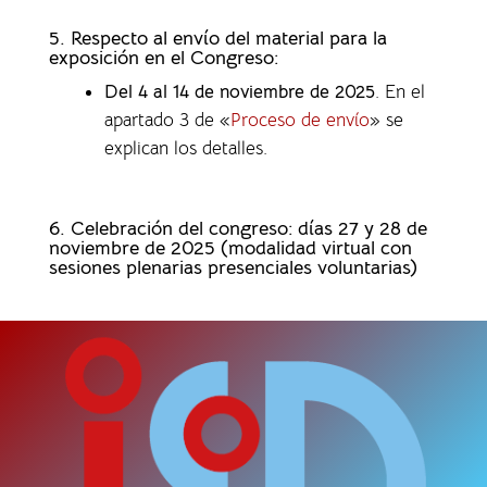
5. Respecto al envío del material para la
exposición en el Congreso:
Del 4 al 14 de noviembre de 2025
. En el
apartado 3 de «
Proceso de envío
» se
explican los detalles.
6. Celebración del congreso: días 27 y 28 de
noviembre de 2025 (modalidad virtual con
sesiones plenarias presenciales voluntarias)