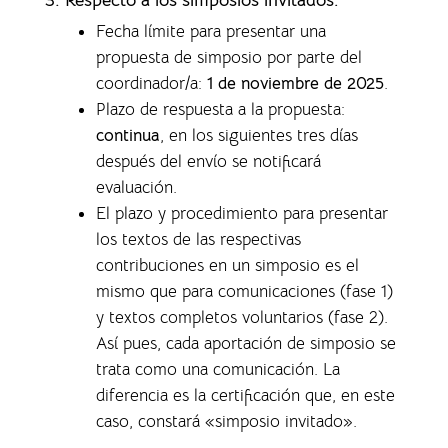
Fecha límite para presentar una
propuesta de simposio por parte del
coordinador/a:
1 de noviembre de 2025
.
Plazo de respuesta a la propuesta:
continua
, en los siguientes tres días
después del envío se notificará
evaluación.
El plazo y procedimiento para presentar
los textos de las respectivas
contribuciones en un simposio es el
mismo que para comunicaciones (fase 1)
y textos completos voluntarios (fase 2).
Así pues, cada aportación de simposio se
trata como una comunicación. La
diferencia es la certificación que, en este
caso, constará «simposio invitado».