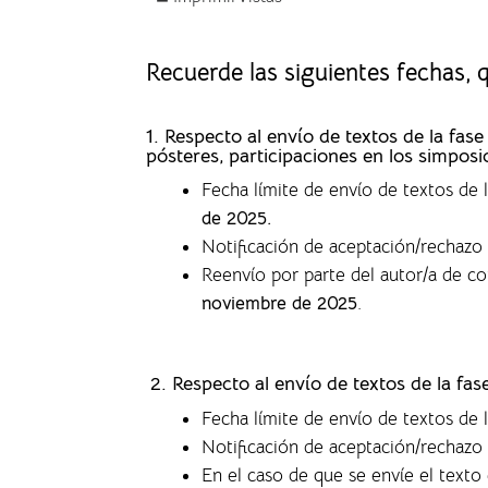
Recuerde las siguientes fechas,
1. Respecto al envío de textos de la f
pósteres, participaciones en los simposi
Fecha límite de envío de textos de
de 2025.
Notificación de aceptación/rechazo 
Reenvío por parte del autor/a de c
noviembre de 2025
.
2. Respecto al envío de textos de la fa
Fecha límite de envío de textos de 
Notificación de aceptación/rechazo 
En el caso de que se envíe el text