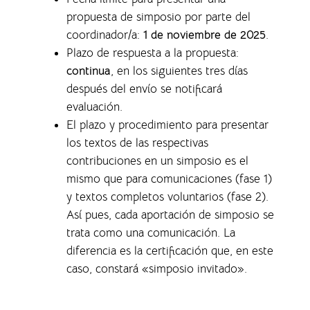
propuesta de simposio por parte del
coordinador/a:
1 de noviembre de 2025
.
Plazo de respuesta a la propuesta:
continua
, en los siguientes tres días
después del envío se notificará
evaluación.
El plazo y procedimiento para presentar
los textos de las respectivas
contribuciones en un simposio es el
mismo que para comunicaciones (fase 1)
y textos completos voluntarios (fase 2).
Así pues, cada aportación de simposio se
trata como una comunicación. La
diferencia es la certificación que, en este
caso, constará «simposio invitado».