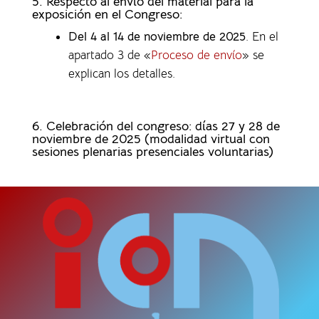
5. Respecto al envío del material para la
exposición en el Congreso:
Del 4 al 14 de noviembre de 2025
. En el
apartado 3 de «
Proceso de envío
» se
explican los detalles.
6. Celebración del congreso: días 27 y 28 de
noviembre de 2025 (modalidad virtual con
sesiones plenarias presenciales voluntarias)