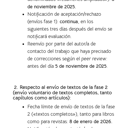
de noviembre de 2025.
Notificación de aceptación/rechazo
(envíos fase 1)
:
continua
, en los
siguientes tres días después del envío se
notificará evaluación.
Reenvío por parte del autor/a de
contacto del trabajo que haya precisado
de correcciones según el
peer review:
antes del día
5 de noviembre de 2025
.
2. Respecto al envío de textos de la fase 2
(envío voluntario de textos completos,
tanto
capítulos como artículos)
:
Fecha límite de envío de textos de la fase
2 («textos completos»), tanto para libros
como para revistas
:
8 de enero de 2026.