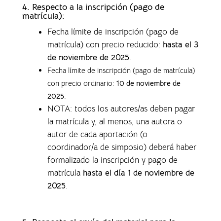
4.
Respecto a la inscripción (pago de
matrícula):
Fecha límite de inscripción (pago de
matrícula) con precio reducido:
hasta el 3
de noviembre de 2025
.
Fecha límite de inscripción (pago de matrícula)
con precio ordinario:
10 de noviembre de
2025
.
NOTA: todos los autores/as deben pagar
la matrícula y, al menos, una autora o
autor de cada aportación (o
coordinador/a de simposio) deberá haber
formalizado la inscripción y pago de
matrícula
hasta el día 1 de noviembre de
2025
.