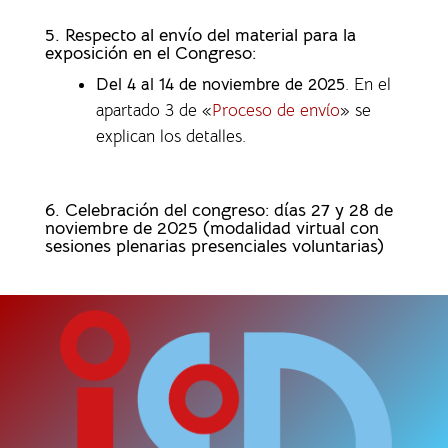
5. Respecto al envío del material para la
exposición en el Congreso:
Del 4 al 14 de noviembre de 2025
. En el
apartado 3 de «
Proceso de envío
» se
explican los detalles.
6. Celebración del congreso: días 27 y 28 de
noviembre de 2025 (modalidad virtual con
sesiones plenarias presenciales voluntarias)