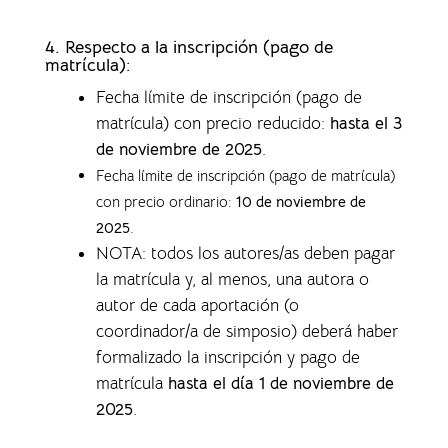
4.
Respecto a la inscripción (pago de
matrícula):
Fecha límite de inscripción (pago de
matrícula) con precio reducido:
hasta el 3
de noviembre de 2025
.
Fecha límite de inscripción (pago de matrícula)
con precio ordinario:
10 de noviembre de
2025
.
NOTA: todos los autores/as deben pagar
la matrícula y, al menos, una autora o
autor de cada aportación (o
coordinador/a de simposio) deberá haber
formalizado la inscripción y pago de
matrícula
hasta el día 1 de noviembre de
2025
.