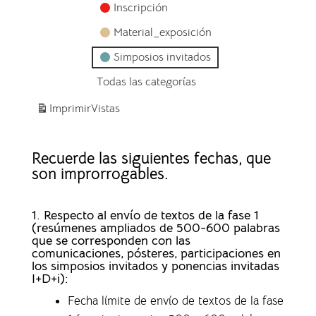
Inscripción
Material_exposición
Simposios invitados
Todas las categorías
Imprimir
Vistas
Recuerde las siguientes fechas, que
son improrrogables.
1. Respecto al envío de textos de la fase 1
(resúmenes ampliados de 500-600 palabras
que se corresponden con las
comunicaciones, pósteres, participaciones en
los simposios invitados y ponencias invitadas
I+D+i):
Fecha límite de envío de textos de la fase