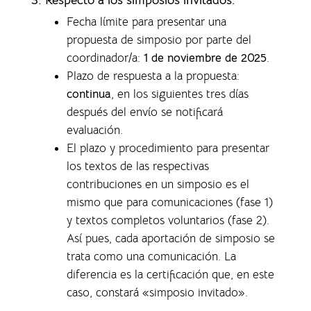
Fecha límite para presentar una
propuesta de simposio por parte del
coordinador/a:
1 de noviembre de 2025
.
Plazo de respuesta a la propuesta:
continua
, en los siguientes tres días
después del envío se notificará
evaluación.
El plazo y procedimiento para presentar
los textos de las respectivas
contribuciones en un simposio es el
mismo que para comunicaciones (fase 1)
y textos completos voluntarios (fase 2).
Así pues, cada aportación de simposio se
trata como una comunicación. La
diferencia es la certificación que, en este
caso, constará «simposio invitado».