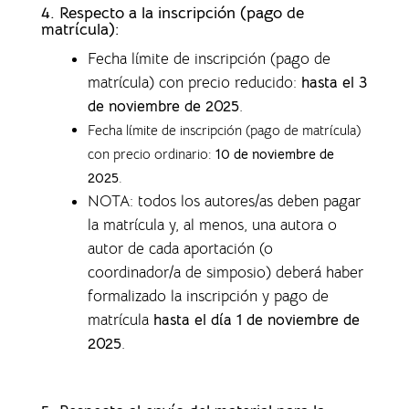
4.
Respecto a la inscripción (pago de
matrícula):
Fecha límite de inscripción (pago de
matrícula) con precio reducido:
hasta el 3
de noviembre de 2025
.
Fecha límite de inscripción (pago de matrícula)
con precio ordinario:
10 de noviembre de
2025
.
NOTA: todos los autores/as deben pagar
la matrícula y, al menos, una autora o
autor de cada aportación (o
coordinador/a de simposio) deberá haber
formalizado la inscripción y pago de
matrícula
hasta el día 1 de noviembre de
2025
.