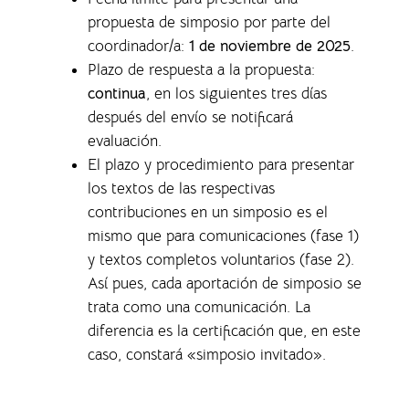
propuesta de simposio por parte del
coordinador/a:
1 de noviembre de 2025
.
Plazo de respuesta a la propuesta:
continua
, en los siguientes tres días
después del envío se notificará
evaluación.
El plazo y procedimiento para presentar
los textos de las respectivas
contribuciones en un simposio es el
mismo que para comunicaciones (fase 1)
y textos completos voluntarios (fase 2).
Así pues, cada aportación de simposio se
trata como una comunicación. La
diferencia es la certificación que, en este
caso, constará «simposio invitado».