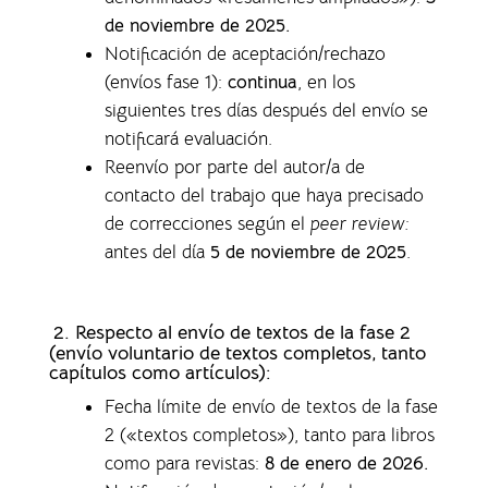
de noviembre de 2025.
Notificación de aceptación/rechazo
(envíos fase 1)
:
continua
, en los
siguientes tres días después del envío se
notificará evaluación.
Reenvío por parte del autor/a de
contacto del trabajo que haya precisado
de correcciones según el
peer review:
antes del día
5 de noviembre de 2025
.
2. Respecto al envío de textos de la fase 2
(envío voluntario de textos completos,
tanto
capítulos como artículos)
:
Fecha límite de envío de textos de la fase
2 («textos completos»), tanto para libros
como para revistas
:
8 de enero de 2026.