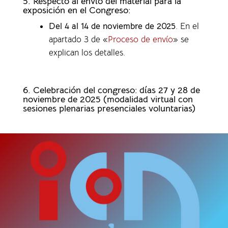
5. Respecto al envío del material para la
exposición en el Congreso:
Del 4 al 14 de noviembre de 2025
. En el
apartado 3 de «
Proceso de envío
» se
explican los detalles.
6. Celebración del congreso: días 27 y 28 de
noviembre de 2025 (modalidad virtual con
sesiones plenarias presenciales voluntarias)