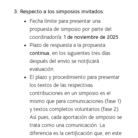
3. Respecto a los simposios invitados:
Fecha límite para presentar una
propuesta de simposio por parte del
coordinador/a:
1 de noviembre de 2025
.
Plazo de respuesta a la propuesta:
continua
, en los siguientes tres días
después del envío se notificará
evaluación.
El plazo y procedimiento para presentar
los textos de las respectivas
contribuciones en un simposio es el
mismo que para comunicaciones (fase 1)
y textos completos voluntarios (fase 2).
Así pues, cada aportación de simposio se
trata como una comunicación. La
diferencia es la certificación que, en este