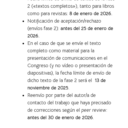
2 («textos completos»), tanto para libros
como para revistas
:
8 de enero de 2026.
Notificación de aceptación/rechazo
(envíos fase 2):
antes del 25 de enero de
2026.
En el caso de que se envíe el texto
completo como material para la
presentación de comunicaciones en el
Congreso (y no vídeo o presentación de
diapositivas), la f
echa límite de envío de
dicho texto de la fase 2 será el
13 de
noviembre de 2025
.
Reenvío por parte del autor/a de
contacto del trabajo que haya precisado
de correcciones según el
peer review:
antes del 30 de enero de 2026
.