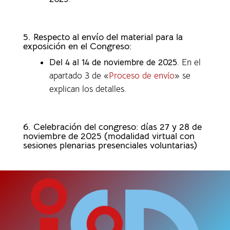
5. Respecto al envío del material para la
exposición en el Congreso:
Del 4 al 14 de noviembre de 2025
. En el
apartado 3 de «
Proceso de envío
» se
explican los detalles.
6. Celebración del congreso: días 27 y 28 de
noviembre de 2025 (modalidad virtual con
sesiones plenarias presenciales voluntarias)