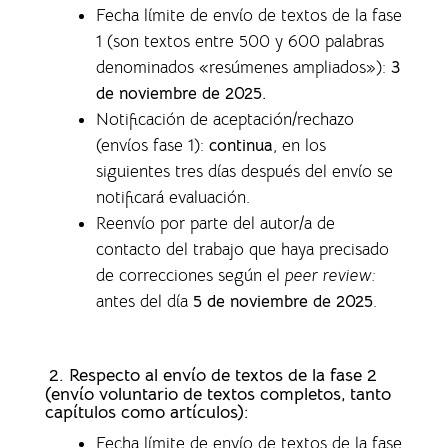
Fecha límite de envío de textos de la fase
1 (son textos entre 500 y 600 palabras
denominados «resúmenes ampliados»)
:
3
de noviembre de 2025.
Notificación de aceptación/rechazo
(envíos fase 1)
:
continua
, en los
siguientes tres días después del envío se
notificará evaluación.
Reenvío por parte del autor/a de
contacto del trabajo que haya precisado
de correcciones según el
peer review:
antes del día
5 de noviembre de 2025
.
2. Respecto al envío de textos de la fase 2
(envío voluntario de textos completos,
tanto
capítulos como artículos)
:
Fecha límite de envío de textos de la fase