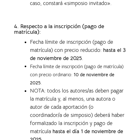
caso, constará «simposio invitado».
4.
Respecto a la inscripción (pago de
matrícula):
Fecha límite de inscripción (pago de
matrícula) con precio reducido:
hasta el 3
de noviembre de 2025
.
Fecha límite de inscripción (pago de matrícula)
con precio ordinario:
10 de noviembre de
2025
.
NOTA: todos los autores/as deben pagar
la matrícula y, al menos, una autora o
autor de cada aportación (o
coordinador/a de simposio) deberá haber
formalizado la inscripción y pago de
matrícula
hasta el día 1 de noviembre de
2025
.