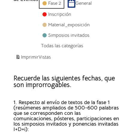
Fase 2
General
Inscripción
Material_exposición
Simposios invitados
Todas las categorías
Imprimir
Vistas
Recuerde las siguientes fechas, que
son improrrogables.
1. Respecto al envío de textos de la fase 1
(resúmenes ampliados de 500-600 palabras
que se corresponden con las
comunicaciones, pósteres, participaciones en
los simposios invitados y ponencias invitadas
I+D+i):