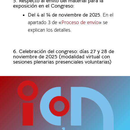
5. Respecto al envío del material para la
exposición en el Congreso:
Del 4 al 14 de noviembre de 2025
. En el
apartado 3 de «
Proceso de envío
» se
explican los detalles.
6. Celebración del congreso: días 27 y 28 de
noviembre de 2025 (modalidad virtual con
sesiones plenarias presenciales voluntarias)