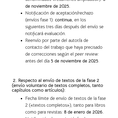
de noviembre de 2025.
Notificación de aceptación/rechazo
(envíos fase 1)
:
continua
, en los
siguientes tres días después del envío se
notificará evaluación.
Reenvío por parte del autor/a de
contacto del trabajo que haya precisado
de correcciones según el
peer review:
antes del día
5 de noviembre de 2025
.
2. Respecto al envío de textos de la fase 2
(envío voluntario de textos completos,
tanto
capítulos como artículos)
:
Fecha límite de envío de textos de la fase
2 («textos completos»), tanto para libros
como para revistas
:
8 de enero de 2026.