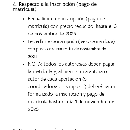
4.
Respecto a la inscripción (pago de
matrícula):
Fecha límite de inscripción (pago de
matrícula) con precio reducido:
hasta el 3
de noviembre de 2025
.
Fecha límite de inscripción (pago de matrícula)
con precio ordinario:
10 de noviembre de
2025
.
NOTA: todos los autores/as deben pagar
la matrícula y, al menos, una autora o
autor de cada aportación (o
coordinador/a de simposio) deberá haber
formalizado la inscripción y pago de
matrícula
hasta el día 1 de noviembre de
2025
.