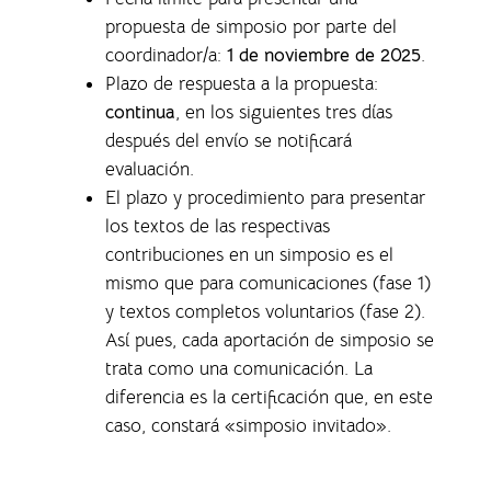
propuesta de simposio por parte del
coordinador/a:
1 de noviembre de 2025
.
Plazo de respuesta a la propuesta:
continua
, en los siguientes tres días
después del envío se notificará
evaluación.
El plazo y procedimiento para presentar
los textos de las respectivas
contribuciones en un simposio es el
mismo que para comunicaciones (fase 1)
y textos completos voluntarios (fase 2).
Así pues, cada aportación de simposio se
trata como una comunicación. La
diferencia es la certificación que, en este
caso, constará «simposio invitado».