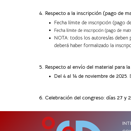
4.
Respecto a la inscripción (pago de ma
Fecha límite de inscripción (pago d
Fecha límite de inscripción (pago de mat
NOTA: todos los autores/as deben p
deberá haber formalizado la inscrip
5. Respecto al envío del material para l
Del 4 al 14 de noviembre de 2025
.
6. Celebración del congreso: días 27 y 
INT