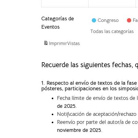
Categorías de
Congreso
Fa
Eventos
Todas las categorías
Imprimir
Vistas
Recuerde las siguientes fechas,
1. Respecto al envío de textos de la f
pósteres, participaciones en los simposi
Fecha límite de envío de textos de
de 2025.
Notificación de aceptación/rechazo 
Reenvío por parte del autor/a de c
noviembre de 2025
.