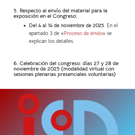
5. Respecto al envío del material para la
exposición en el Congreso:
Del 4 al 14 de noviembre de 2025
. En el
apartado 3 de «
Proceso de envío
» se
explican los detalles.
6. Celebración del congreso: días 27 y 28 de
noviembre de 2025 (modalidad virtual con
sesiones plenarias presenciales voluntarias)