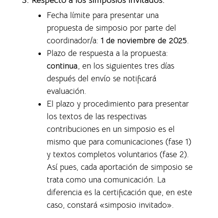
Fecha límite para presentar una
propuesta de simposio por parte del
coordinador/a:
1 de noviembre de 2025
.
Plazo de respuesta a la propuesta:
continua
, en los siguientes tres días
después del envío se notificará
evaluación.
El plazo y procedimiento para presentar
los textos de las respectivas
contribuciones en un simposio es el
mismo que para comunicaciones (fase 1)
y textos completos voluntarios (fase 2).
Así pues, cada aportación de simposio se
trata como una comunicación. La
diferencia es la certificación que, en este
caso, constará «simposio invitado».