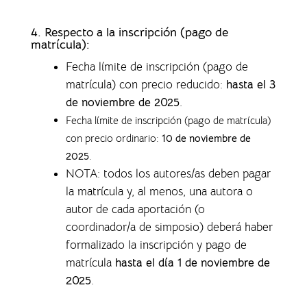
4.
Respecto a la inscripción (pago de
matrícula):
Fecha límite de inscripción (pago de
matrícula) con precio reducido:
hasta el 3
de noviembre de 2025
.
Fecha límite de inscripción (pago de matrícula)
con precio ordinario:
10 de noviembre de
2025
.
NOTA: todos los autores/as deben pagar
la matrícula y, al menos, una autora o
autor de cada aportación (o
coordinador/a de simposio) deberá haber
formalizado la inscripción y pago de
matrícula
hasta el día 1 de noviembre de
2025
.