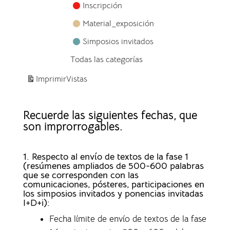
Inscripción
Material_exposición
Simposios invitados
Todas las categorías
Imprimir
Vistas
Recuerde las siguientes fechas, que
son improrrogables.
1. Respecto al envío de textos de la fase 1
(resúmenes ampliados de 500-600 palabras
que se corresponden con las
comunicaciones, pósteres, participaciones en
los simposios invitados y ponencias invitadas
I+D+i):
Fecha límite de envío de textos de la fase