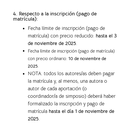
4.
Respecto a la inscripción (pago de
matrícula):
Fecha límite de inscripción (pago de
matrícula) con precio reducido:
hasta el 3
de noviembre de 2025
.
Fecha límite de inscripción (pago de matrícula)
con precio ordinario:
10 de noviembre de
2025
.
NOTA: todos los autores/as deben pagar
la matrícula y, al menos, una autora o
autor de cada aportación (o
coordinador/a de simposio) deberá haber
formalizado la inscripción y pago de
matrícula
hasta el día 1 de noviembre de
2025
.