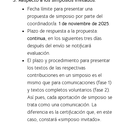
Fecha límite para presentar una
propuesta de simposio por parte del
coordinador/a:
1 de noviembre de 2025
.
Plazo de respuesta a la propuesta:
continua
, en los siguientes tres días
después del envío se notificará
evaluación.
El plazo y procedimiento para presentar
los textos de las respectivas
contribuciones en un simposio es el
mismo que para comunicaciones (fase 1)
y textos completos voluntarios (fase 2).
Así pues, cada aportación de simposio se
trata como una comunicación. La
diferencia es la certificación que, en este
caso, constará «simposio invitado».