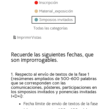
Inscripción
Material_exposición
Simposios invitados
Todas las categorías
Imprimir
Vistas
Recuerde las siguientes fechas, que
son improrrogables.
1. Respecto al envío de textos de la fase 1
(resúmenes ampliados de 500-600 palabras
que se corresponden con las
comunicaciones, pósteres, participaciones en
los simposios invitados y ponencias invitadas
I+D+i):
Fecha límite de envío de textos de la fase