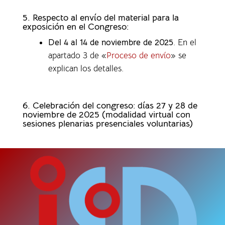
5. Respecto al envío del material para la
exposición en el Congreso:
Del 4 al 14 de noviembre de 2025
. En el
apartado 3 de «
Proceso de envío
» se
explican los detalles.
6. Celebración del congreso: días 27 y 28 de
noviembre de 2025 (modalidad virtual con
sesiones plenarias presenciales voluntarias)