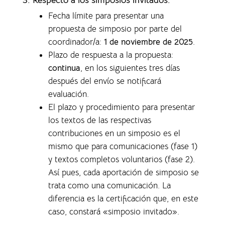
Fecha límite para presentar una
propuesta de simposio por parte del
coordinador/a:
1 de noviembre de 2025
.
Plazo de respuesta a la propuesta:
continua
, en los siguientes tres días
después del envío se notificará
evaluación.
El plazo y procedimiento para presentar
los textos de las respectivas
contribuciones en un simposio es el
mismo que para comunicaciones (fase 1)
y textos completos voluntarios (fase 2).
Así pues, cada aportación de simposio se
trata como una comunicación. La
diferencia es la certificación que, en este
caso, constará «simposio invitado».