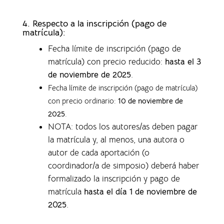
4.
Respecto a la inscripción (pago de
matrícula):
Fecha límite de inscripción (pago de
matrícula) con precio reducido:
hasta el 3
de noviembre de 2025
.
Fecha límite de inscripción (pago de matrícula)
con precio ordinario:
10 de noviembre de
2025
.
NOTA: todos los autores/as deben pagar
la matrícula y, al menos, una autora o
autor de cada aportación (o
coordinador/a de simposio) deberá haber
formalizado la inscripción y pago de
matrícula
hasta el día 1 de noviembre de
2025
.