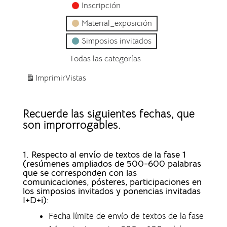
Inscripción
Material_exposición
Simposios invitados
Todas las categorías
Imprimir
Vistas
Recuerde las siguientes fechas, que
son improrrogables.
1. Respecto al envío de textos de la fase 1
(resúmenes ampliados de 500-600 palabras
que se corresponden con las
comunicaciones, pósteres, participaciones en
los simposios invitados y ponencias invitadas
I+D+i):
Fecha límite de envío de textos de la fase