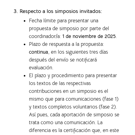
3. Respecto a los simposios invitados:
Fecha límite para presentar una
propuesta de simposio por parte del
coordinador/a:
1 de noviembre de 2025
.
Plazo de respuesta a la propuesta:
continua
, en los siguientes tres días
después del envío se notificará
evaluación.
El plazo y procedimiento para presentar
los textos de las respectivas
contribuciones en un simposio es el
mismo que para comunicaciones (fase 1)
y textos completos voluntarios (fase 2).
Así pues, cada aportación de simposio se
trata como una comunicación. La
diferencia es la certificación que, en este