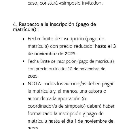
caso, constará «simposio invitado».
4.
Respecto a la inscripción (pago de
matrícula):
Fecha límite de inscripción (pago de
matrícula) con precio reducido:
hasta el 3
de noviembre de 2025
.
Fecha límite de inscripción (pago de matrícula)
con precio ordinario:
10 de noviembre de
2025
.
NOTA: todos los autores/as deben pagar
la matrícula y, al menos, una autora o
autor de cada aportación (o
coordinador/a de simposio) deberá haber
formalizado la inscripción y pago de
matrícula
hasta el día 1 de noviembre de
2025
.