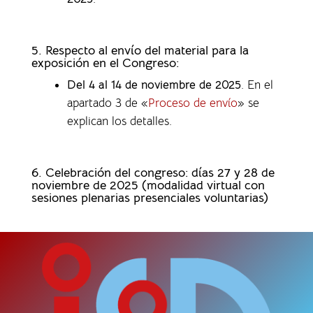
5. Respecto al envío del material para la
exposición en el Congreso:
Del 4 al 14 de noviembre de 2025
. En el
apartado 3 de «
Proceso de envío
» se
explican los detalles.
6. Celebración del congreso: días 27 y 28 de
noviembre de 2025 (modalidad virtual con
sesiones plenarias presenciales voluntarias)