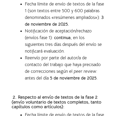
Fecha límite de envío de textos de la fase
1 (son textos entre 500 y 600 palabras
denominados «resúmenes ampliados»)
:
3
de noviembre de 2025.
Notificación de aceptación/rechazo
(envíos fase 1)
:
continua
, en los
siguientes tres días después del envío se
notificará evaluación.
Reenvío por parte del autor/a de
contacto del trabajo que haya precisado
de correcciones según el
peer review:
antes del día
5 de noviembre de 2025
.
2. Respecto al envío de textos de la fase 2
(envío voluntario de textos completos,
tanto
capítulos como artículos)
:
Fecha límite de envío de textos de la fase