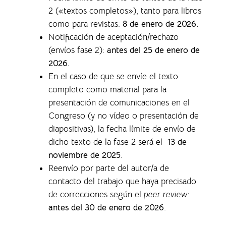
2 («textos completos»), tanto para libros
como para revistas
:
8 de enero de 2026.
Notificación de aceptación/rechazo
(envíos fase 2):
antes del 25 de enero de
2026.
En el caso de que se envíe el texto
completo como material para la
presentación de comunicaciones en el
Congreso (y no vídeo o presentación de
diapositivas), la f
echa límite de envío de
dicho texto de la fase 2 será el
13 de
noviembre de 2025
.
Reenvío por parte del autor/a de
contacto del trabajo que haya precisado
de correcciones según el
peer review:
antes del 30 de enero de 2026
.