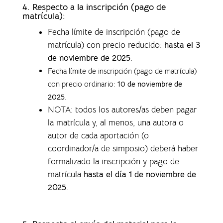
4.
Respecto a la inscripción (pago de
matrícula):
Fecha límite de inscripción (pago de
matrícula) con precio reducido:
hasta el 3
de noviembre de 2025
.
Fecha límite de inscripción (pago de matrícula)
con precio ordinario:
10 de noviembre de
2025
.
NOTA: todos los autores/as deben pagar
la matrícula y, al menos, una autora o
autor de cada aportación (o
coordinador/a de simposio) deberá haber
formalizado la inscripción y pago de
matrícula
hasta el día 1 de noviembre de
2025
.