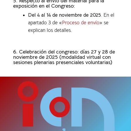
5. Respecto al envío del material para la
exposición en el Congreso:
Del 4 al 14 de noviembre de 2025
. En el
apartado 3 de «
Proceso de envío
» se
explican los detalles.
6. Celebración del congreso: días 27 y 28 de
noviembre de 2025 (modalidad virtual con
sesiones plenarias presenciales voluntarias)