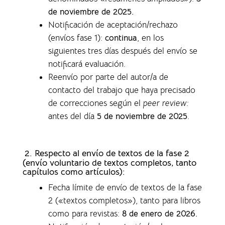
de noviembre de 2025.
Notificación de aceptación/rechazo
(envíos fase 1)
:
continua
, en los
siguientes tres días después del envío se
notificará evaluación.
Reenvío por parte del autor/a de
contacto del trabajo que haya precisado
de correcciones según el
peer review:
antes del día
5 de noviembre de 2025
.
2. Respecto al envío de textos de la fase 2
(envío voluntario de textos completos,
tanto
capítulos como artículos)
:
Fecha límite de envío de textos de la fase
2 («textos completos»), tanto para libros
como para revistas
:
8 de enero de 2026.