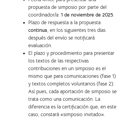
propuesta de simposio por parte del
coordinador/a:
1 de noviembre de 2025
.
Plazo de respuesta a la propuesta:
continua
, en los siguientes tres días
después del envío se notificará
evaluación.
El plazo y procedimiento para presentar
los textos de las respectivas
contribuciones en un simposio es el
mismo que para comunicaciones (fase 1)
y textos completos voluntarios (fase 2).
Así pues, cada aportación de simposio se
trata como una comunicación. La
diferencia es la certificación que, en este
caso, constará «simposio invitado».