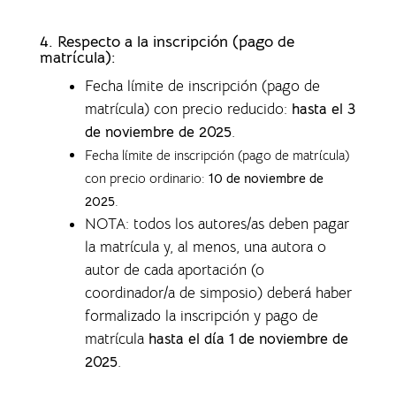
4.
Respecto a la inscripción (pago de
matrícula):
Fecha límite de inscripción (pago de
matrícula) con precio reducido:
hasta el 3
de noviembre de 2025
.
Fecha límite de inscripción (pago de matrícula)
con precio ordinario:
10 de noviembre de
2025
.
NOTA: todos los autores/as deben pagar
la matrícula y, al menos, una autora o
autor de cada aportación (o
coordinador/a de simposio) deberá haber
formalizado la inscripción y pago de
matrícula
hasta el día 1 de noviembre de
2025
.