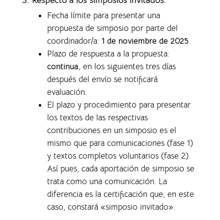
Fecha límite para presentar una
propuesta de simposio por parte del
coordinador/a:
1 de noviembre de 2025
.
Plazo de respuesta a la propuesta:
continua
, en los siguientes tres días
después del envío se notificará
evaluación.
El plazo y procedimiento para presentar
los textos de las respectivas
contribuciones en un simposio es el
mismo que para comunicaciones (fase 1)
y textos completos voluntarios (fase 2).
Así pues, cada aportación de simposio se
trata como una comunicación. La
diferencia es la certificación que, en este
caso, constará «simposio invitado».