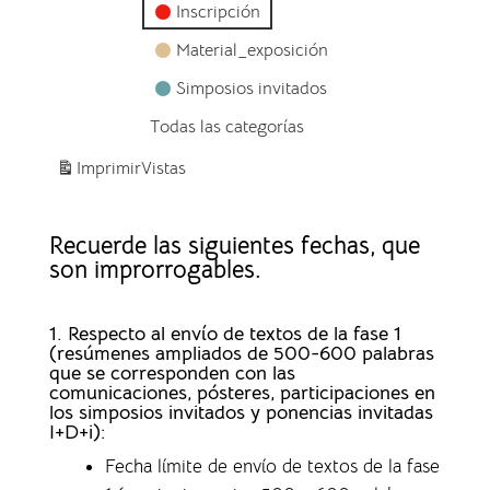
Inscripción
Material_exposición
Simposios invitados
Todas las categorías
Imprimir
Vistas
Recuerde las siguientes fechas, que
son improrrogables.
1. Respecto al envío de textos de la fase 1
(resúmenes ampliados de 500-600 palabras
que se corresponden con las
comunicaciones, pósteres, participaciones en
los simposios invitados y ponencias invitadas
I+D+i):
Fecha límite de envío de textos de la fase