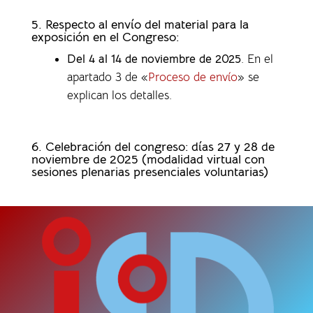
5. Respecto al envío del material para la
exposición en el Congreso:
Del 4 al 14 de noviembre de 2025
. En el
apartado 3 de «
Proceso de envío
» se
explican los detalles.
6. Celebración del congreso: días 27 y 28 de
noviembre de 2025 (modalidad virtual con
sesiones plenarias presenciales voluntarias)