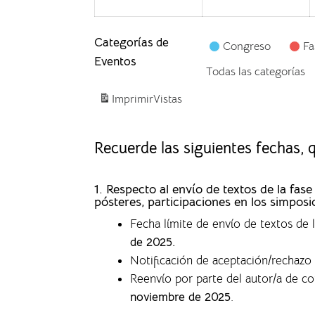
Categorías de
Congreso
Fa
Eventos
Todas las categorías
Imprimir
Vistas
Recuerde las siguientes fechas,
1. Respecto al envío de textos de la f
pósteres, participaciones en los simposi
Fecha límite de envío de textos de
de 2025.
Notificación de aceptación/rechazo 
Reenvío por parte del autor/a de c
noviembre de 2025
.