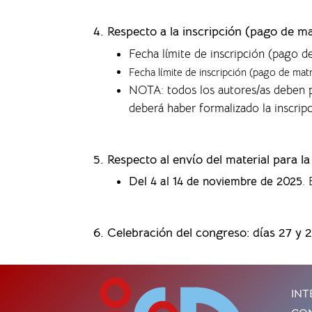
4.
Respecto a la inscripción (pago de ma
Fecha límite de inscripción (pago d
Fecha límite de inscripción (pago de mat
NOTA: todos los autores/as deben p
deberá haber formalizado la inscrip
5. Respecto al envío del material para l
Del 4 al 14 de noviembre de 2025
.
6. Celebración del congreso: días 27 y 
INT