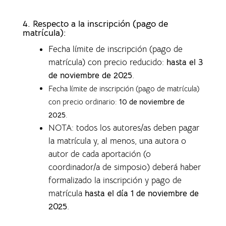
4.
Respecto a la inscripción (pago de
matrícula):
Fecha límite de inscripción (pago de
matrícula) con precio reducido:
hasta el 3
de noviembre de 2025
.
Fecha límite de inscripción (pago de matrícula)
con precio ordinario:
10 de noviembre de
2025
.
NOTA: todos los autores/as deben pagar
la matrícula y, al menos, una autora o
autor de cada aportación (o
coordinador/a de simposio) deberá haber
formalizado la inscripción y pago de
matrícula
hasta el día 1 de noviembre de
2025
.