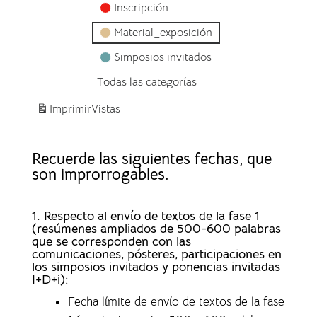
Inscripción
Material_exposición
Simposios invitados
Todas las categorías
Imprimir
Vistas
Recuerde las siguientes fechas, que
son improrrogables.
1. Respecto al envío de textos de la fase 1
(resúmenes ampliados de 500-600 palabras
que se corresponden con las
comunicaciones, pósteres, participaciones en
los simposios invitados y ponencias invitadas
I+D+i):
Fecha límite de envío de textos de la fase