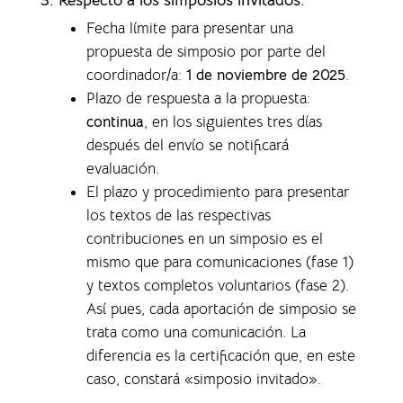
Fecha límite para presentar una
propuesta de simposio por parte del
coordinador/a:
1 de noviembre de 2025
.
Plazo de respuesta a la propuesta:
continua
, en los siguientes tres días
después del envío se notificará
evaluación.
El plazo y procedimiento para presentar
los textos de las respectivas
contribuciones en un simposio es el
mismo que para comunicaciones (fase 1)
y textos completos voluntarios (fase 2).
Así pues, cada aportación de simposio se
trata como una comunicación. La
diferencia es la certificación que, en este
caso, constará «simposio invitado».