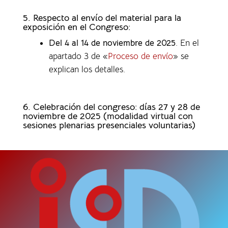
5. Respecto al envío del material para la
exposición en el Congreso:
Del 4 al 14 de noviembre de 2025
. En el
apartado 3 de «
Proceso de envío
» se
explican los detalles.
6. Celebración del congreso: días 27 y 28 de
noviembre de 2025 (modalidad virtual con
sesiones plenarias presenciales voluntarias)