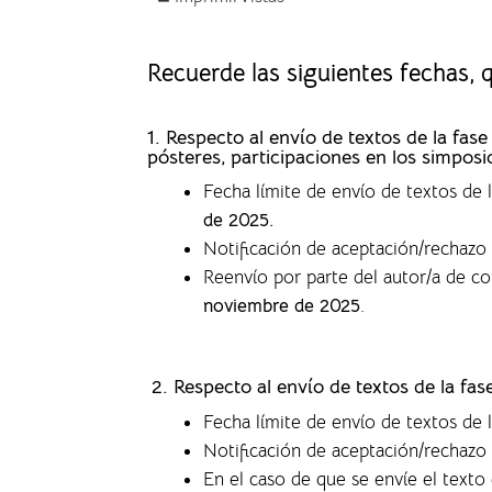
Recuerde las siguientes fechas,
1. Respecto al envío de textos de la f
pósteres, participaciones en los simposi
Fecha límite de envío de textos de
de 2025.
Notificación de aceptación/rechazo 
Reenvío por parte del autor/a de c
noviembre de 2025
.
2. Respecto al envío de textos de la fa
Fecha límite de envío de textos de 
Notificación de aceptación/rechazo 
En el caso de que se envíe el text