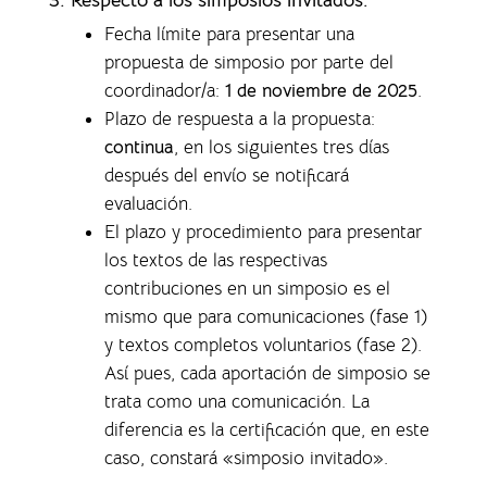
Fecha límite para presentar una
propuesta de simposio por parte del
coordinador/a:
1 de noviembre de 2025
.
Plazo de respuesta a la propuesta:
continua
, en los siguientes tres días
después del envío se notificará
evaluación.
El plazo y procedimiento para presentar
los textos de las respectivas
contribuciones en un simposio es el
mismo que para comunicaciones (fase 1)
y textos completos voluntarios (fase 2).
Así pues, cada aportación de simposio se
trata como una comunicación. La
diferencia es la certificación que, en este
caso, constará «simposio invitado».