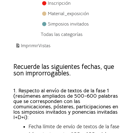
Inscripción
Material_exposición
Simposios invitados
Todas las categorías
Imprimir
Vistas
Recuerde las siguientes fechas, que
son improrrogables.
1. Respecto al envío de textos de la fase 1
(resúmenes ampliados de 500-600 palabras
que se corresponden con las
comunicaciones, pósteres, participaciones en
los simposios invitados y ponencias invitadas
I+D+i):
Fecha límite de envío de textos de la fase