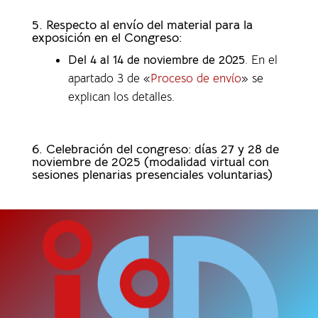
5. Respecto al envío del material para la
exposición en el Congreso:
Del 4 al 14 de noviembre de 2025
. En el
apartado 3 de «
Proceso de envío
» se
explican los detalles.
6. Celebración del congreso: días 27 y 28 de
noviembre de 2025 (modalidad virtual con
sesiones plenarias presenciales voluntarias)