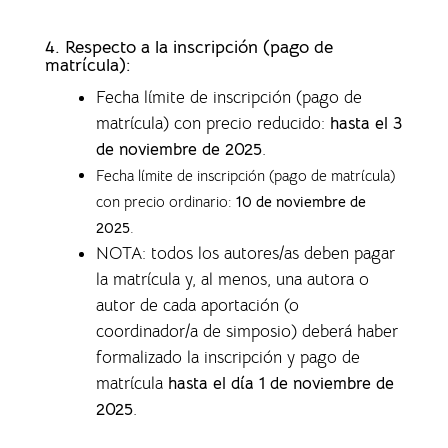
4.
Respecto a la inscripción (pago de
matrícula):
Fecha límite de inscripción (pago de
matrícula) con precio reducido:
hasta el 3
de noviembre de 2025
.
Fecha límite de inscripción (pago de matrícula)
con precio ordinario:
10 de noviembre de
2025
.
NOTA: todos los autores/as deben pagar
la matrícula y, al menos, una autora o
autor de cada aportación (o
coordinador/a de simposio) deberá haber
formalizado la inscripción y pago de
matrícula
hasta el día 1 de noviembre de
2025
.