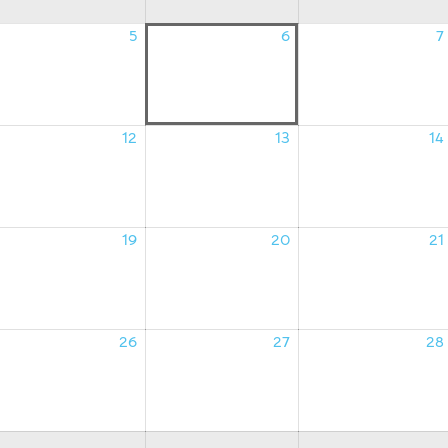
5
6
7
4/08/2026
05/08/2026
06/08/2026
12
13
14
1/08/2026
12/08/2026
13/08/2026
19
20
21
8/08/2026
19/08/2026
20/08/2026
26
27
28
5/08/2026
26/08/2026
27/08/2026