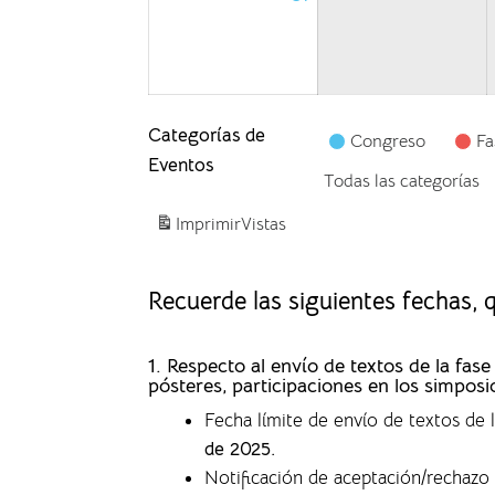
Categorías de
Congreso
Fa
Eventos
Todas las categorías
Imprimir
Vistas
Recuerde las siguientes fechas,
1. Respecto al envío de textos de la f
pósteres, participaciones en los simposi
Fecha límite de envío de textos de
de 2025.
Notificación de aceptación/rechazo 