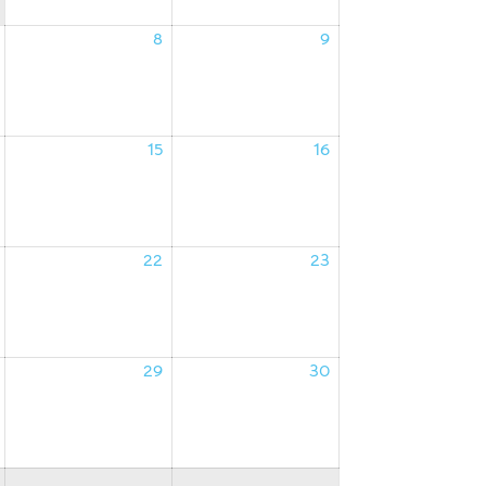
8
9
07/08/2026
08/08/2026
09/08/2026
15
16
14/08/2026
15/08/2026
16/08/2026
22
23
21/08/2026
22/08/2026
23/08/2026
29
30
28/08/2026
29/08/2026
30/08/2026