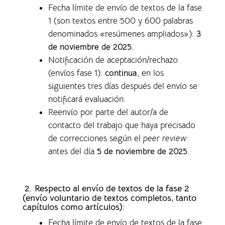
Fecha límite de envío de textos de la fase
1 (son textos entre 500 y 600 palabras
denominados «resúmenes ampliados»)
:
3
de noviembre de 2025.
Notificación de aceptación/rechazo
(envíos fase 1)
:
continua
, en los
siguientes tres días después del envío se
notificará evaluación.
Reenvío por parte del autor/a de
contacto del trabajo que haya precisado
de correcciones según el
peer review:
antes del día
5 de noviembre de 2025
.
2. Respecto al envío de textos de la fase 2
(envío voluntario de textos completos,
tanto
capítulos como artículos)
:
Fecha límite de envío de textos de la fase