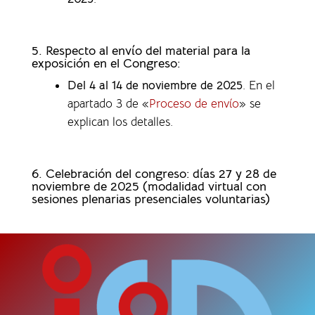
5. Respecto al envío del material para la
exposición en el Congreso:
Del 4 al 14 de noviembre de 2025
. En el
apartado 3 de «
Proceso de envío
» se
explican los detalles.
6. Celebración del congreso: días 27 y 28 de
noviembre de 2025 (modalidad virtual con
sesiones plenarias presenciales voluntarias)