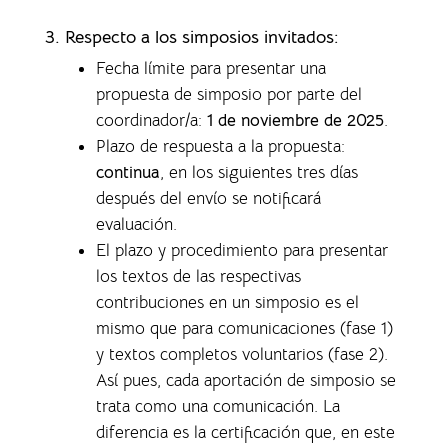
3. Respecto a los simposios invitados:
Fecha límite para presentar una
propuesta de simposio por parte del
coordinador/a:
1 de noviembre de 2025
.
Plazo de respuesta a la propuesta:
continua
, en los siguientes tres días
después del envío se notificará
evaluación.
El plazo y procedimiento para presentar
los textos de las respectivas
contribuciones en un simposio es el
mismo que para comunicaciones (fase 1)
y textos completos voluntarios (fase 2).
Así pues, cada aportación de simposio se
trata como una comunicación. La
diferencia es la certificación que, en este