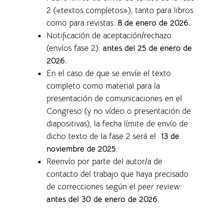
2 («textos completos»), tanto para libros
como para revistas
:
8 de enero de 2026.
Notificación de aceptación/rechazo
(envíos fase 2):
antes del 25 de enero de
2026.
En el caso de que se envíe el texto
completo como material para la
presentación de comunicaciones en el
Congreso (y no vídeo o presentación de
diapositivas), la f
echa límite de envío de
dicho texto de la fase 2 será el
13 de
noviembre de 2025
.
Reenvío por parte del autor/a de
contacto del trabajo que haya precisado
de correcciones según el
peer review:
antes del 30 de enero de 2026
.