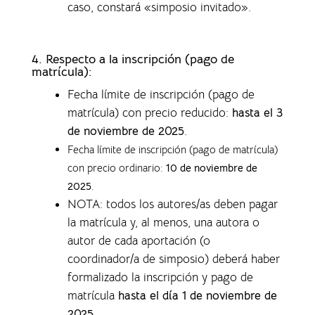
caso, constará «simposio invitado».
4.
Respecto a la inscripción (pago de
matrícula):
Fecha límite de inscripción (pago de
matrícula) con precio reducido:
hasta el 3
de noviembre de 2025
.
Fecha límite de inscripción (pago de matrícula)
con precio ordinario:
10 de noviembre de
2025
.
NOTA: todos los autores/as deben pagar
la matrícula y, al menos, una autora o
autor de cada aportación (o
coordinador/a de simposio) deberá haber
formalizado la inscripción y pago de
matrícula
hasta el día 1 de noviembre de
2025
.