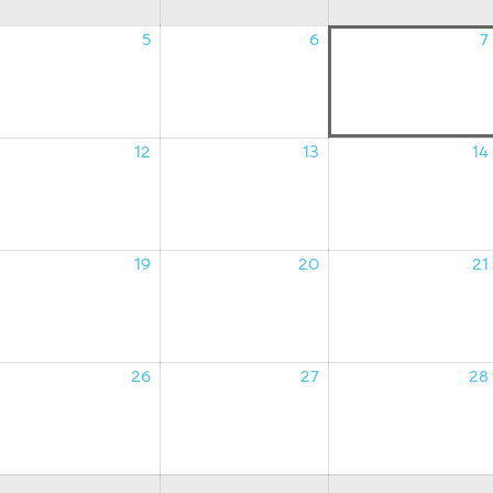
5
6
7
4/08/2026
05/08/2026
06/08/2026
12
13
14
1/08/2026
12/08/2026
13/08/2026
19
20
21
8/08/2026
19/08/2026
20/08/2026
26
27
28
5/08/2026
26/08/2026
27/08/2026