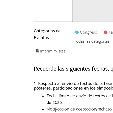
Categorías de
Congreso
Fa
Eventos
Todas las categorías
Imprimir
Vistas
Recuerde las siguientes fechas,
1. Respecto al envío de textos de la f
pósteres, participaciones en los simposi
Fecha límite de envío de textos de
de 2025.
Notificación de aceptación/rechazo 