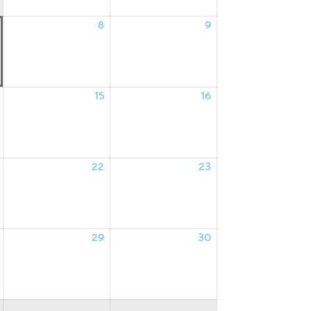
8
9
07/08/2026
08/08/2026
09/08/2026
15
16
14/08/2026
15/08/2026
16/08/2026
22
23
21/08/2026
22/08/2026
23/08/2026
29
30
28/08/2026
29/08/2026
30/08/2026