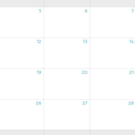
5
6
7
4/08/2026
05/08/2026
06/08/2026
12
13
14
1/08/2026
12/08/2026
13/08/2026
19
20
21
8/08/2026
19/08/2026
20/08/2026
26
27
28
5/08/2026
26/08/2026
27/08/2026