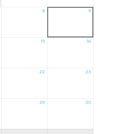
8
9
07/08/2026
08/08/2026
09/08/2026
15
16
14/08/2026
15/08/2026
16/08/2026
22
23
21/08/2026
22/08/2026
23/08/2026
29
30
28/08/2026
29/08/2026
30/08/2026