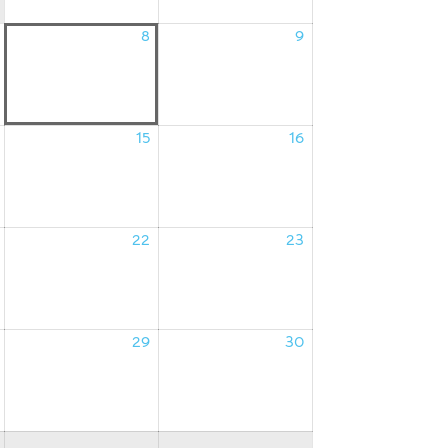
8
9
07/08/2026
08/08/2026
09/08/2026
15
16
14/08/2026
15/08/2026
16/08/2026
22
23
21/08/2026
22/08/2026
23/08/2026
29
30
28/08/2026
29/08/2026
30/08/2026