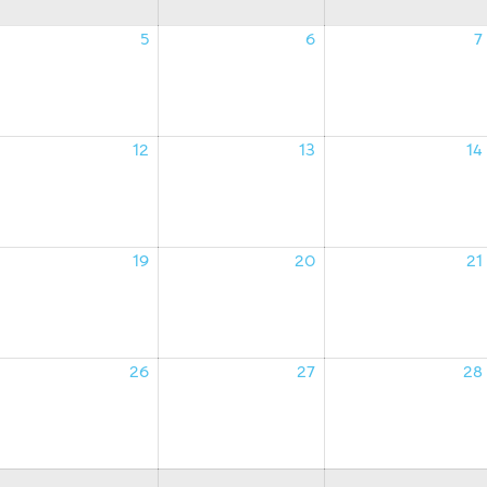
5
6
7
4/08/2026
05/08/2026
06/08/2026
12
13
14
1/08/2026
12/08/2026
13/08/2026
19
20
21
8/08/2026
19/08/2026
20/08/2026
26
27
28
5/08/2026
26/08/2026
27/08/2026